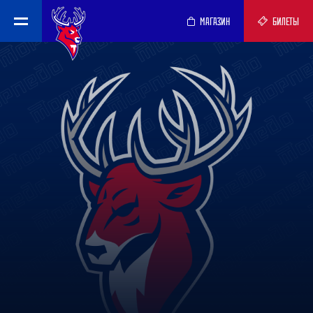
МАГАЗИН
БИЛЕТЫ