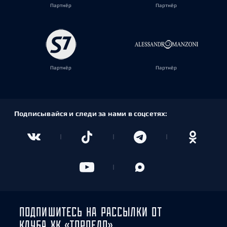
Партнёр
Партнёр
Партнёр
Партнёр
Подписывайся и следи за нами в соцсетях:
ПОДПИШИТЕСЬ НА РАССЫЛКИ ОТ
КЛУБА ХК «ТОРПЕДО»