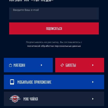
Введите Ваш e-mail
ПОДПИСАТЬСЯ
Подписываясь на рассылку, Вы соглашаетесь
с
политикой обработки персональных данных
МАГАЗИН
БИЛЕТЫ
МОБИЛЬНОЕ ПРИЛОЖЕНИЕ
МХК ЧАЙКА