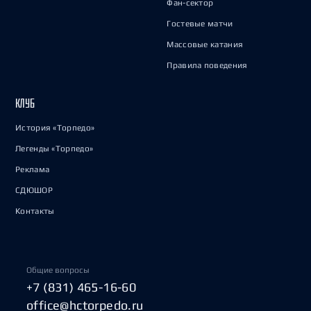
Фан-сектор
Гостевые матчи
Массовые катания
Правила поведения
КЛУБ
История «Торпедо»
Легенды «Торпедо»
Реклама
СДЮШОР
Контакты
Общие вопросы
+7 (831) 465-16-60
office@hctorpedo.ru