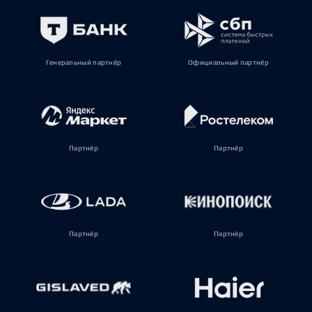
Генеральный партнёр
Официальный партнёр
Партнёр
Партнёр
Партнёр
Партнёр