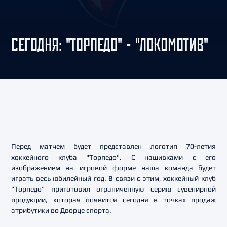
СЕГОДНЯ: "ТОРПЕДО" - "ЛОКОМОТИВ"
Перед матчем будет представлен логотип 70-летия
хоккейного клуба "Торпедо". С нашивками с его
изображением
на игровой форме
наша команда будет
играть весь юбилейный год. В связи с этим, хоккейный клуб
"Торпедо" приготовил ограниченную серию сувенирной
продукции, которая появится сегодня в точках продаж
атрибутики во Дворце спорта.