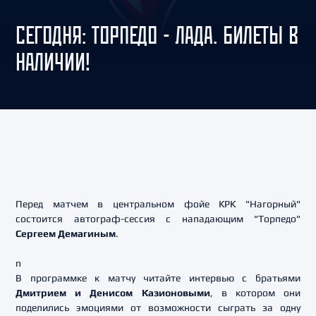
СЕГОДНЯ: ТОРПЕДО - ЛАДА. БИЛЕТЫ В
НАЛИЧИИ!
Перед матчем в центральном фойе КРК "Нагорный"
состоится автограф-сессия с нападающим "Торпедо"
Сергеем Демагиным
.
n
В программке к матчу читайте интервью с братьями
Дмитрием и Денисом Казионовыми
, в котором они
поделились эмоциями от возможности сыграть за одну