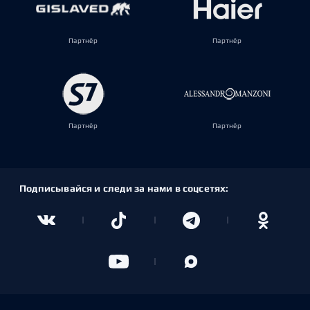
Партнёр
Партнёр
Партнёр
Партнёр
Подписывайся и следи за нами в соцсетях: