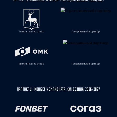
Титульный партнёр
Генеральный партнёр
Титульный партнёр
Генеральный партнёр
ПАРТНЁРЫ ФОНБЕТ ЧЕМПИОНАТА КХЛ СЕЗОНА 2026/2027