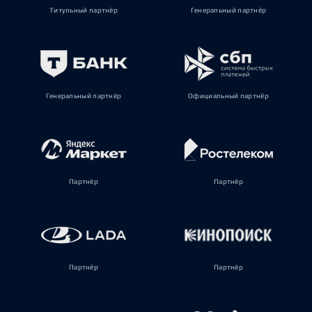
Титульный партнёр
Генеральный партнёр
Генеральный партнёр
Официальный партнёр
Партнёр
Партнёр
Партнёр
Партнёр