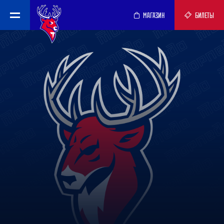
МАГАЗИН
БИЛЕТЫ