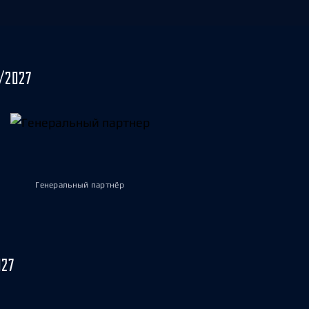
/2027
Генеральный партнёр
027