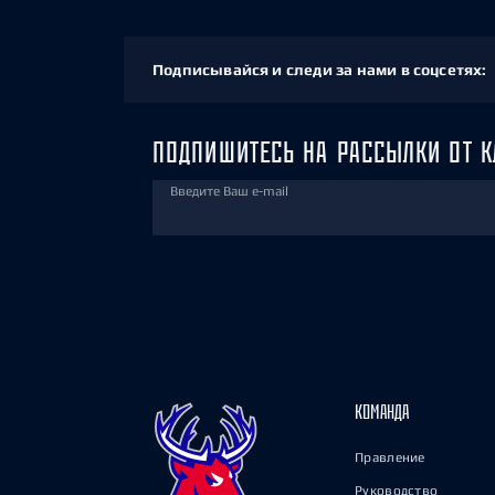
Подписывайся и следи за нами в соцсетях:
ПОДПИШИТЕСЬ НА РАССЫЛКИ ОТ К
Введите Ваш e-mail
КОМАНДА
Правление
Руководство