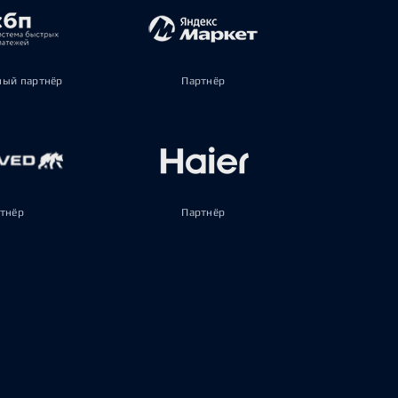
ый партнёр
Партнёр
тнёр
Партнёр