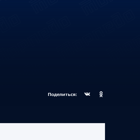
Поделиться: