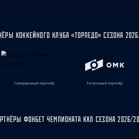
НЁРЫ ХОККЕЙНОГО КЛУБА «ТОРПЕДО» СЕЗОНА 2026
Генеральный партнёр
Титульный партнёр
РТНЁРЫ ФОНБЕТ ЧЕМПИОНАТА КХЛ СЕЗОНА 2026/2