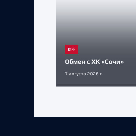
КЛУБ
Обмен с ХК «Сочи»
7 августа 2026 г.