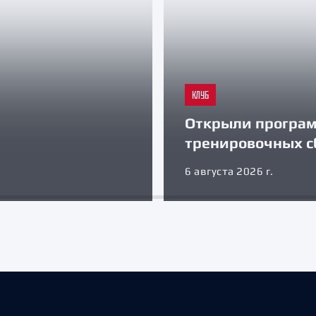
КЛУБ
Открыли програ
тренировочных с
6 августа 2026 г.