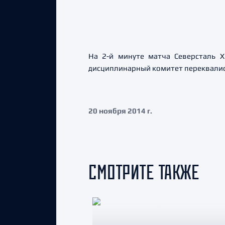
На 2-й минуте матча Северсталь 
дисциплинарный комитет переквали
20 ноября 2014 г.
СМОТРИТЕ ТАКЖЕ