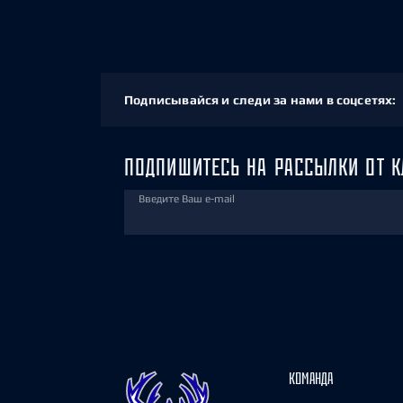
Подписывайся и следи за нами в соцсетях:
ПОДПИШИТЕСЬ НА РАССЫЛКИ ОТ К
Введите Ваш e-mail
КОМАНДА