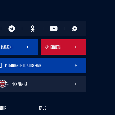
МАГАЗИН
БИЛЕТЫ
МОБИЛЬНОЕ ПРИЛОЖЕНИЕ
МХК ЧАЙКА
ЗОНА
КЛУБ