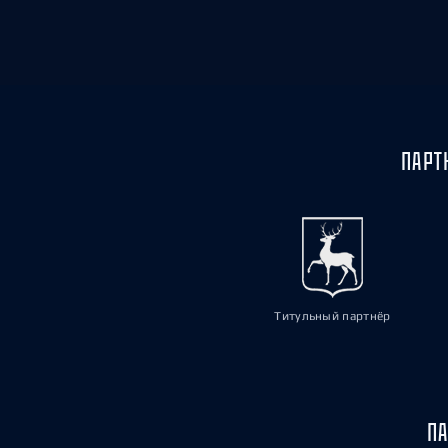
ПАРТ
Титульный партнёр
ПА