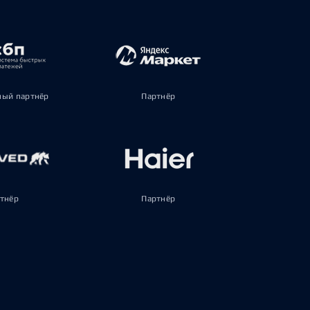
ый партнёр
Партнёр
тнёр
Партнёр