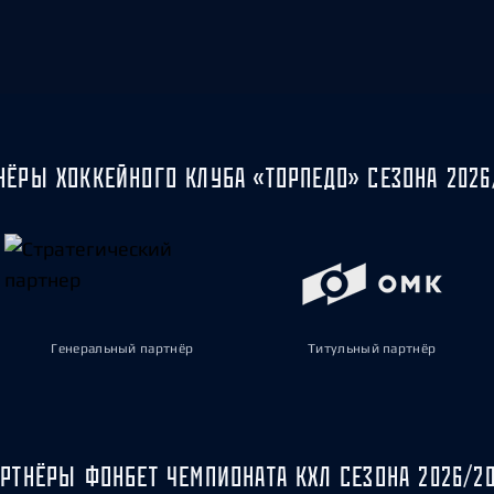
НЁРЫ ХОККЕЙНОГО КЛУБА «ТОРПЕДО» СЕЗОНА 2026
Генеральный партнёр
Титульный партнёр
РТНЁРЫ ФОНБЕТ ЧЕМПИОНАТА КХЛ СЕЗОНА 2026/2