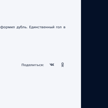
оформил дубль. Единственный гол в
Поделиться: