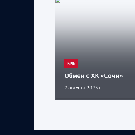
КЛУБ
Обмен с ХК «Сочи»
7 августа 2026 г.