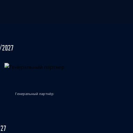
/2027
Генеральный партнёр
027