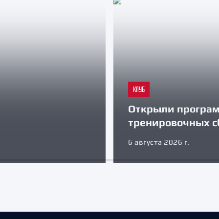
КЛУБ
Открыли програ
тренировочных с
6 августа 2026 г.