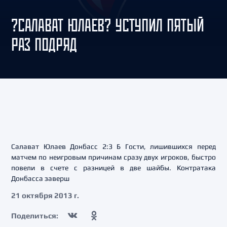
?САЛАВАТ ЮЛАЕВ? УСТУПИЛ ПЯТЫЙ
РАЗ ПОДРЯД
Салават Юлаев Донбасс 2:3 Б Гости, лишившихся перед
матчем по неигровым причинам сразу двух игроков, быстро
повели в счете с разницей в две шайбы. Контратака
Донбасса заверш
21 октября 2013 г.
Поделиться: