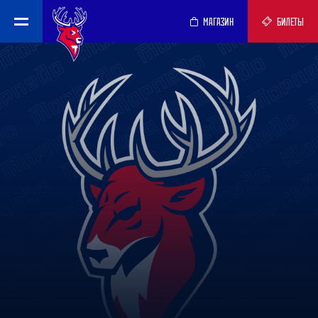
МАГАЗИН
БИЛЕТЫ