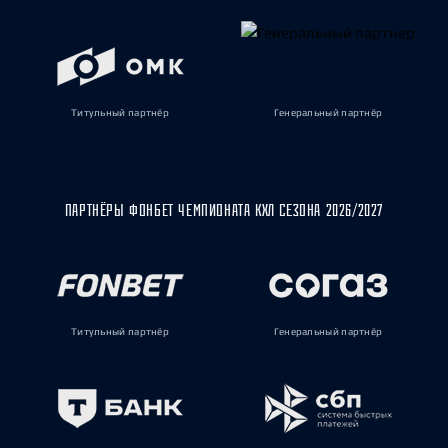
Титульный партнёр
Генеральный партнёр
ПАРТНЁРЫ ФОНБЕТ ЧЕМПИОНАТА КХЛ СЕЗОНА 2026/2027
Титульный партнёр
Генеральный партнёр