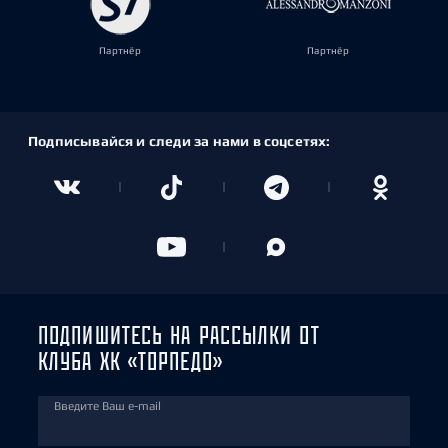
Партнёр
Партнёр
Подписывайся и следи за нами в соцсетях:
ПОДПИШИТЕСЬ НА РАССЫЛКИ ОТ
КЛУБА ХК «ТОРПЕДО»
Введите Ваш e-mail