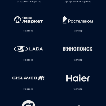
Генеральный партнёр
Официальный партнёр
Партнёр
Партнёр
Партнёр
Партнёр
Партнёр
Партнёр