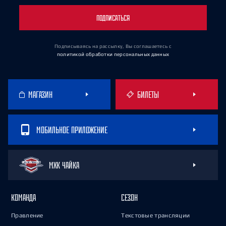
ПОДПИСАТЬСЯ
Подписываясь на рассылку, Вы соглашаетесь
с
политикой обработки персональных данных
МАГАЗИН
БИЛЕТЫ
МОБИЛЬНОЕ ПРИЛОЖЕНИЕ
МХК ЧАЙКА
КОМАНДА
СЕЗОН
Правление
Текстовые трансляции