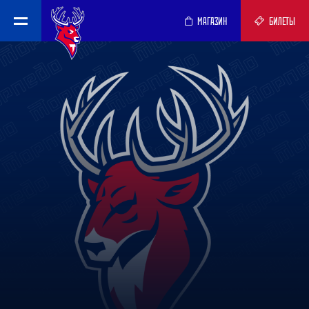
МАГАЗИН
БИЛЕТЫ