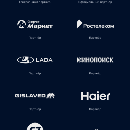
Генеральный партнёр
Официальный партнёр
Партнёр
Партнёр
Партнёр
Партнёр
Партнёр
Партнёр