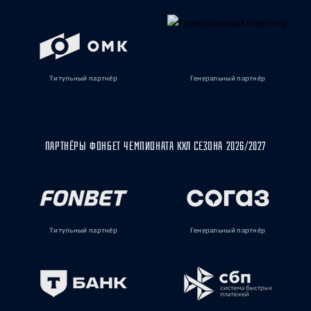
Титульный партнёр
Генеральный партнёр
ПАРТНЁРЫ ФОНБЕТ ЧЕМПИОНАТА КХЛ СЕЗОНА 2026/2027
Титульный партнёр
Генеральный партнёр