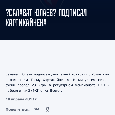
?САЛАВАТ ЮЛАЕВ? ПОДПИСАЛ
ХАРТИКАЙНЕНА
Салават Юлаев подписал двухлетний контракт с 23-летним
нападающим Теему Хартикайненом. В минувшем сезоне
финн провел 23 игры в регулярном чемпионате НХЛ и
набрал в них 3 (1+2) очка. Всего в
18 апреля 2013 г.
Поделиться: