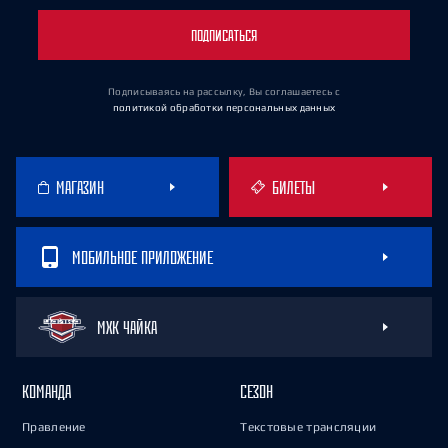
ПОДПИСАТЬСЯ
Подписываясь на рассылку, Вы соглашаетесь
с
политикой обработки персональных данных
МАГАЗИН
БИЛЕТЫ
МОБИЛЬНОЕ ПРИЛОЖЕНИЕ
МХК ЧАЙКА
КОМАНДА
СЕЗОН
Правление
Текстовые трансляции