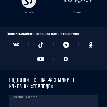
Партнёр
Партнёр
Подписывайся и следи за нами в соцсетях:
ПОДПИШИТЕСЬ НА РАССЫЛКИ ОТ
КЛУБА ХК «ТОРПЕДО»
Введите Ваш e-mail