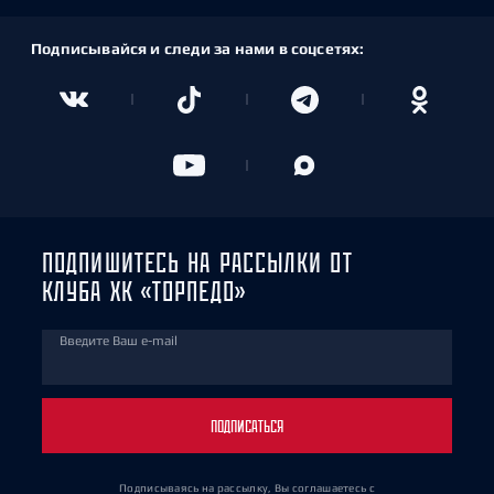
Подписывайся и следи за нами в соцсетях:
ПОДПИШИТЕСЬ НА РАССЫЛКИ ОТ
КЛУБА ХК «ТОРПЕДО»
Введите Ваш e-mail
ПОДПИСАТЬСЯ
Подписываясь на рассылку, Вы соглашаетесь
с