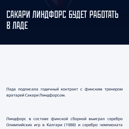
САКАРИ ЛИНДФОРС БУДЕТ РАБОТАТЬ
В ЛАДЕ
Лада подписала годичный контракт с финским тренером
вратарей Сакари Линдфорсом.
Линдфорс в составе финской сборной выиграл серебро
Олимпийских игр в Калгари (1988) и серебро чемпионата