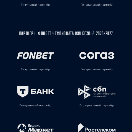
Титульный партнёр
Генеральный партнёр
ПАРТНЁРЫ ФОНБЕТ ЧЕМПИОНАТА КХЛ СЕЗОНА 2026/2027
Титульный партнёр
Генеральный партнёр
Генеральный партнёр
Официальный партнёр