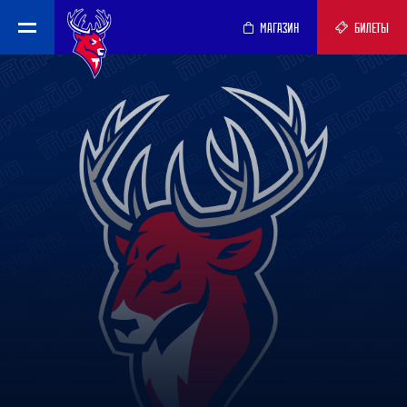
МАГАЗИН
БИЛЕТЫ