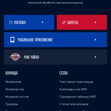
политикой обработки персональных данных
МАГАЗИН
БИЛЕТЫ
МОБИЛЬНОЕ ПРИЛОЖЕНИЕ
МХК ЧАЙКА
КОМАНДА
СЕЗОН
Правление
Текстовые трансляции
Руководство
Календарь игр КХЛ
Игровой состав
Турнирные таблицы КХЛ
Тренеры
Статистика игроков