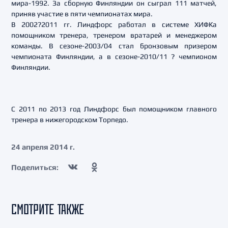
мира-1992. За сборную Финляндии он сыграл 111 матчей,
приняв участие в пяти чемпионатах мира.
В 2002?2011 гг. Линдфорс работал в системе ХИФКа
помощником тренера, тренером вратарей и менеджером
команды. В сезоне-2003/04 стал бронзовым призером
чемпионата Финляндии, а в сезоне-2010/11 ? чемпионом
Финляндии.
С 2011 по 2013 год Линдфорс был помощником главного
тренера в нижегородском Торпедо.
24 апреля 2014 г.
Поделиться:
СМОТРИТЕ ТАКЖЕ