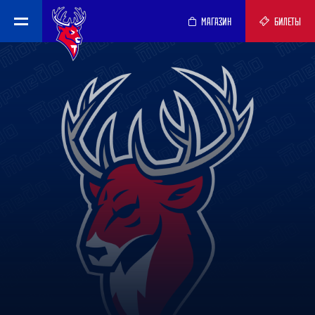
МАГАЗИН
БИЛЕТЫ