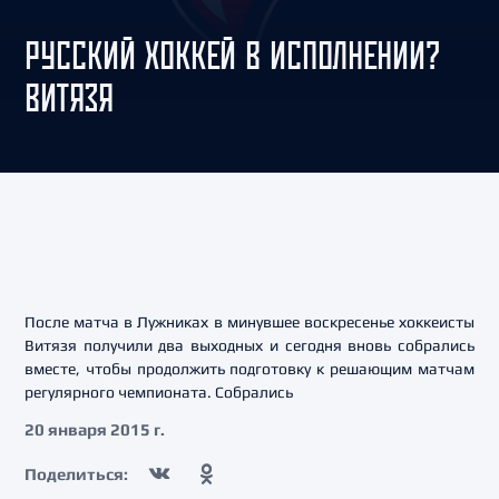
РУССКИЙ ХОККЕЙ В ИСПОЛНЕНИИ?
ВИТЯЗЯ
После матча в Лужниках в минувшее воскресенье хоккеисты
Витязя получили два выходных и сегодня вновь собрались
вместе, чтобы продолжить подготовку к решающим матчам
регулярного чемпионата. Собрались
20 января 2015 г.
Поделиться: