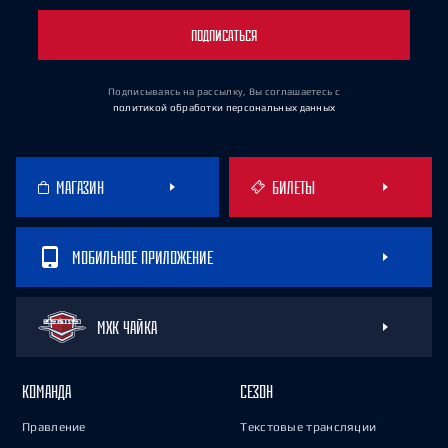
ПОДПИСАТЬСЯ
Подписываясь на рассылку, Вы соглашаетесь
с
политикой обработки персональных данных
МАГАЗИН
БИЛЕТЫ
МОБИЛЬНОЕ ПРИЛОЖЕНИЕ
МХК ЧАЙКА
КОМАНДА
СЕЗОН
Правление
Текстовые трансляции