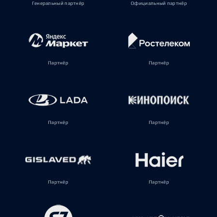
Генеральный партнёр
Официальный партнёр
Партнёр
Партнёр
Партнёр
Партнёр
Партнёр
Партнёр