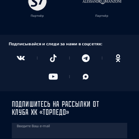
Партнёр
Партнёр
Подписывайся и следи за нами в соцсетях:
ПОДПИШИТЕСЬ НА РАССЫЛКИ ОТ
КЛУБА ХК «ТОРПЕДО»
Введите Ваш e-mail