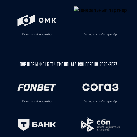
Титульный партнёр
Генеральный партнёр
ПАРТНЁРЫ ФОНБЕТ ЧЕМПИОНАТА КХЛ СЕЗОНА 2026/2027
Титульный партнёр
Генеральный партнёр