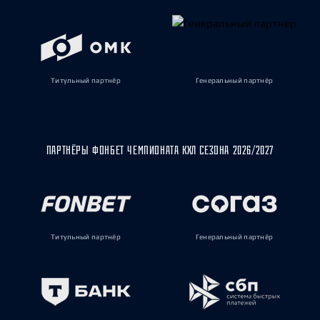
Титульный партнёр
Генеральный партнёр
ПАРТНЁРЫ ФОНБЕТ ЧЕМПИОНАТА КХЛ СЕЗОНА 2026/2027
Титульный партнёр
Генеральный партнёр