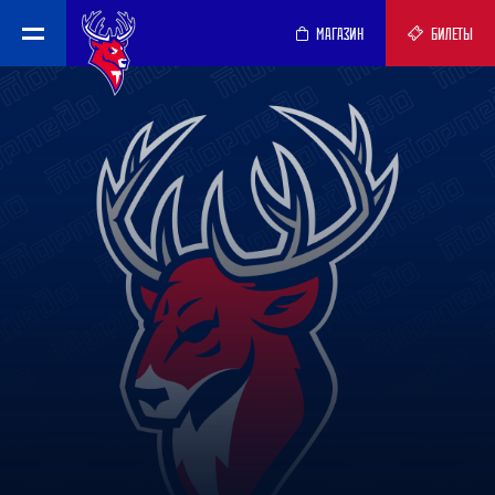
МАГАЗИН
БИЛЕТЫ