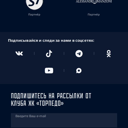
Партнёр
Партнёр
Подписывайся и следи за нами в соцсетях:
ПОДПИШИТЕСЬ НА РАССЫЛКИ ОТ
КЛУБА ХК «ТОРПЕДО»
Введите Ваш e-mail