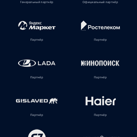
Генеральный партнёр
Официальный партнёр
Партнёр
Партнёр
Партнёр
Партнёр
Партнёр
Партнёр