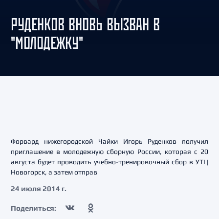
РУДЕНКОВ ВНОВЬ ВЫЗВАН В
"МОЛОДЕЖКУ"
Форвард нижегородской Чайки Игорь Руденков получил
приглашение в молодежную сборную России, которая с 20
августа будет проводить учебно-тренировочный сбор в УТЦ
Новогорск, а затем отправ
24 июля 2014 г.
Поделиться: