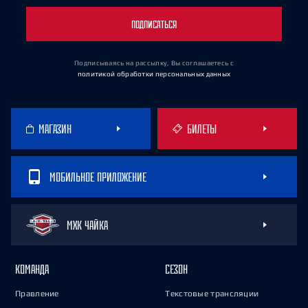
ПОДПИСАТЬСЯ
Подписываясь на рассылку, Вы соглашаетесь
с
политикой обработки персональных данных
МАГАЗИН
БИЛЕТЫ
МОБИЛЬНОЕ ПРИЛОЖЕНИЕ
МХК ЧАЙКА
КОМАНДА
СЕЗОН
Правление
Текстовые трансляции