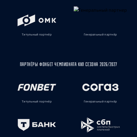
Титульный партнёр
Генеральный партнёр
ПАРТНЁРЫ ФОНБЕТ ЧЕМПИОНАТА КХЛ СЕЗОНА 2026/2027
Титульный партнёр
Генеральный партнёр