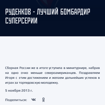
РУДЕНКОВ - ЛУЧШИЙ БОМБАРДИР
СУПЕРСЕРИИ
Сборная России же в итоге уступила в минитурнире, набрав
на одно очко меньше североамериканцев. Поздравляем
Игоря с этим достижением и желаем дальнейших успехов в
играх за торпедовскую молодежку.
5 ноября 2013 г.
Поделиться: