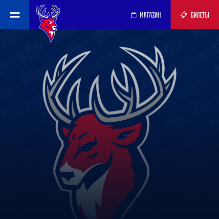
МАГАЗИН
БИЛЕТЫ