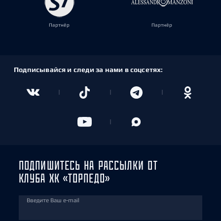
Партнёр
Партнёр
Подписывайся и следи за нами в соцсетях:
ПОДПИШИТЕСЬ НА РАССЫЛКИ ОТ
КЛУБА ХК «ТОРПЕДО»
Введите Ваш e-mail