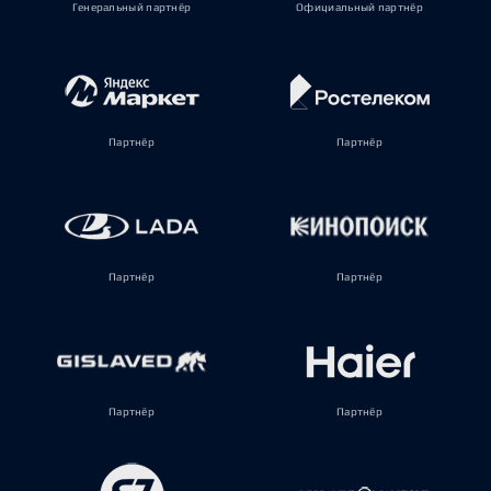
Генеральный партнёр
Официальный партнёр
Партнёр
Партнёр
Партнёр
Партнёр
Партнёр
Партнёр