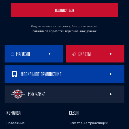
ПОДПИСАТЬСЯ
Подписываясь на рассылку, Вы соглашаетесь
с
политикой обработки персональных данных
МАГАЗИН
БИЛЕТЫ
МОБИЛЬНОЕ ПРИЛОЖЕНИЕ
МХК ЧАЙКА
КОМАНДА
СЕЗОН
Правление
Текстовые трансляции