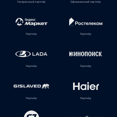
Генеральный партнёр
Официальный партнёр
Партнёр
Партнёр
Партнёр
Партнёр
Партнёр
Партнёр