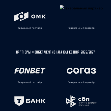
Титульный партнёр
Генеральный партнёр
ПАРТНЁРЫ ФОНБЕТ ЧЕМПИОНАТА КХЛ СЕЗОНА 2026/2027
Титульный партнёр
Генеральный партнёр