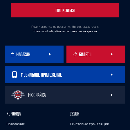
ПОДПИСАТЬСЯ
Подписываясь на рассылку, Вы соглашаетесь
с
политикой обработки персональных данных
МАГАЗИН
БИЛЕТЫ
МОБИЛЬНОЕ ПРИЛОЖЕНИЕ
МХК ЧАЙКА
КОМАНДА
СЕЗОН
Правление
Текстовые трансляции