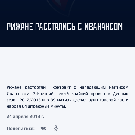
РИЖАНЕ РАССТАЛИСЬ С ИВАНАНСОМ
Рижане расторгли контракт с нападающим Райтисом
Иванансом. 34-летний левый крайний провел в Динамо
сезон 2012/2013 и в 39 матчах сделал один голевой пас и
набрал 84 штрафные минуты.
24 апреля 2013 г.
Поделиться: