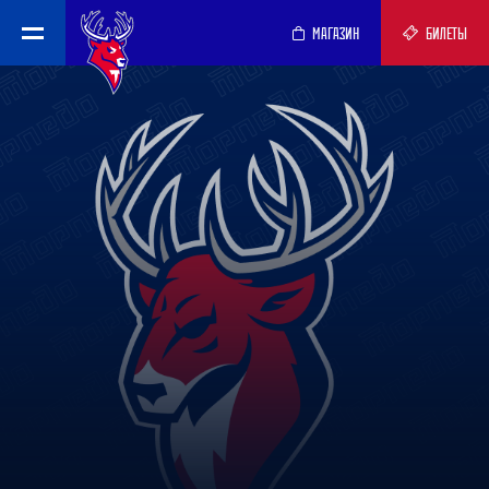
МАГАЗИН
БИЛЕТЫ