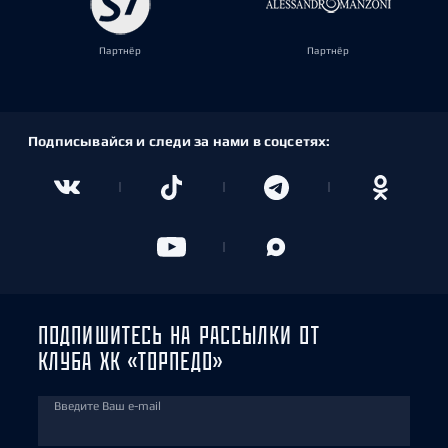
Партнёр
Партнёр
Подписывайся и следи за нами в соцсетях:
ПОДПИШИТЕСЬ НА РАССЫЛКИ ОТ
КЛУБА ХК «ТОРПЕДО»
Введите Ваш e-mail