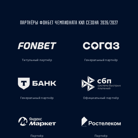
ПАРТНЁРЫ ФОНБЕТ ЧЕМПИОНАТА КХЛ СЕЗОНА 2026/2027
Титульный партнёр
Генеральный партнёр
Генеральный партнёр
Официальный партнёр
Партнёр
Партнёр