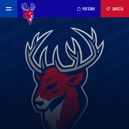
МАГАЗИН
БИЛЕТЫ