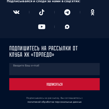
Подписывайся и следи за нами в соцсетях:
ПОДПИШИТЕСЬ НА РАССЫЛКИ ОТ
КЛУБА ХК «ТОРПЕДО»
Введите Ваш e-mail
ПОДПИСАТЬСЯ
Подписываясь на рассылку, Вы соглашаетесь
с
политикой обработки персональных данных