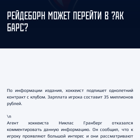
РЕЙДЕБОРН МОЖЕТ ПЕРЕЙТИ В ?АК
БАРС?
По информации издания, хоккеист подпишет однолетний
контракт с клубом. Зарплата игрока составит 35 миллионов
рублей.
\n
Агент хоккеиста Никлас Гранберг отказался
комментировать данную информацию. Он сообщил, что к
игроку проявляют большой интерес и они рассматривают