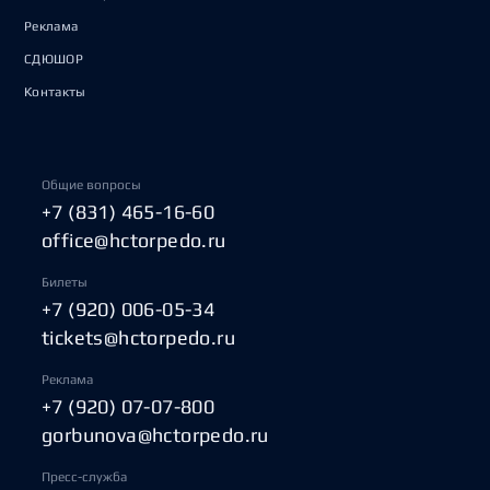
Реклама
СДЮШОР
Контакты
Общие вопросы
+7 (831) 465-16-60
office@hctorpedo.ru
Билеты
+7 (920) 006-05-34
tickets@hctorpedo.ru
Реклама
+7 (920) 07-07-800
gorbunova@hctorpedo.ru
Пресс-служба