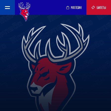
МАГАЗИН
БИЛЕТЫ