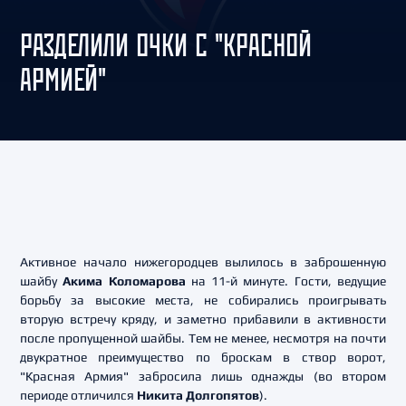
РАЗДЕЛИЛИ ОЧКИ С "КРАСНОЙ
АРМИЕЙ"
Активное начало нижегородцев вылилось в заброшенную
шайбу
Акима Коломарова
на 11-й минуте. Гости, ведущие
борьбу за высокие места, не собирались проигрывать
вторую встречу кряду, и заметно прибавили в активности
после пропущенной шайбы. Тем не менее, несмотря на почти
двукратное преимущество по броскам в створ ворот,
"Красная Армия" забросила лишь однажды (во втором
периоде отличился
Никита Долгопятов
).