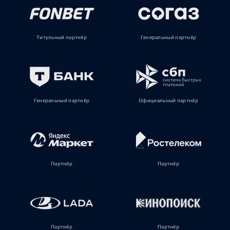
Титульный партнёр
Генеральный партнёр
Генеральный партнёр
Официальный партнёр
Партнёр
Партнёр
Партнёр
Партнёр