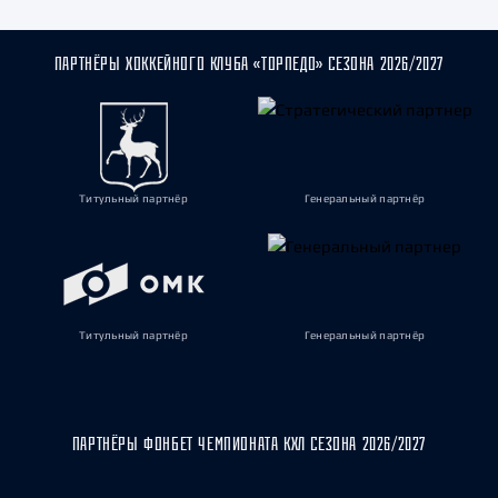
ПАРТНЁРЫ ХОККЕЙНОГО КЛУБА «ТОРПЕДО» СЕЗОНА 2026/2027
Титульный партнёр
Генеральный партнёр
Титульный партнёр
Генеральный партнёр
ПАРТНЁРЫ ФОНБЕТ ЧЕМПИОНАТА КХЛ СЕЗОНА 2026/2027