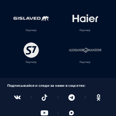
Партнёр
Партнёр
Партнёр
Партнёр
Подписывайся и следи за нами в соцсетях: