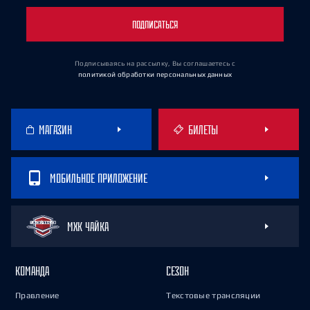
ПОДПИСАТЬСЯ
Подписываясь на рассылку, Вы соглашаетесь
с
политикой обработки персональных данных
МАГАЗИН
БИЛЕТЫ
МОБИЛЬНОЕ ПРИЛОЖЕНИЕ
МХК ЧАЙКА
КОМАНДА
СЕЗОН
Правление
Текстовые трансляции