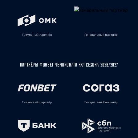
Титульный партнёр
Генеральный партнёр
ПАРТНЁРЫ ФОНБЕТ ЧЕМПИОНАТА КХЛ СЕЗОНА 2026/2027
Титульный партнёр
Генеральный партнёр