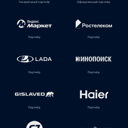
Генеральный партнёр
Официальный партнёр
Партнёр
Партнёр
Партнёр
Партнёр
Партнёр
Партнёр