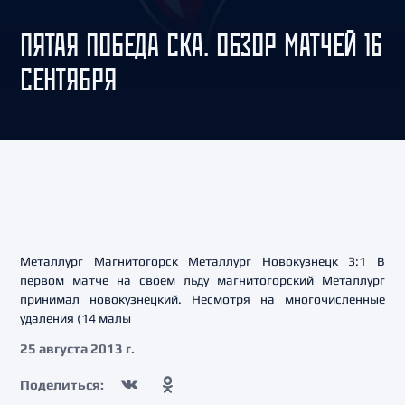
ПЯТАЯ ПОБЕДА СКА. ОБЗОР МАТЧЕЙ 16
СЕНТЯБРЯ
Металлург Магнитогорск Металлург Новокузнецк 3:1 В
первом матче на своем льду магнитогорский Металлург
принимал новокузнецкий. Несмотря на многочисленные
удаления (14 малы
25 августа 2013 г.
Поделиться: