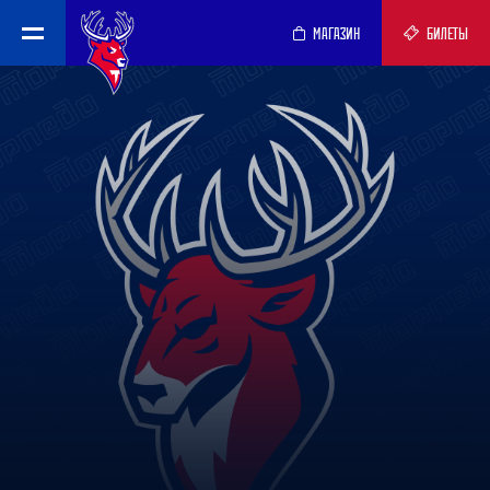
МАГАЗИН
БИЛЕТЫ