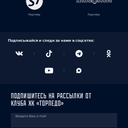
Партнёр
Партнёр
Подписывайся и следи за нами в соцсетях:
ПОДПИШИТЕСЬ НА РАССЫЛКИ ОТ
КЛУБА ХК «ТОРПЕДО»
Введите Ваш e-mail