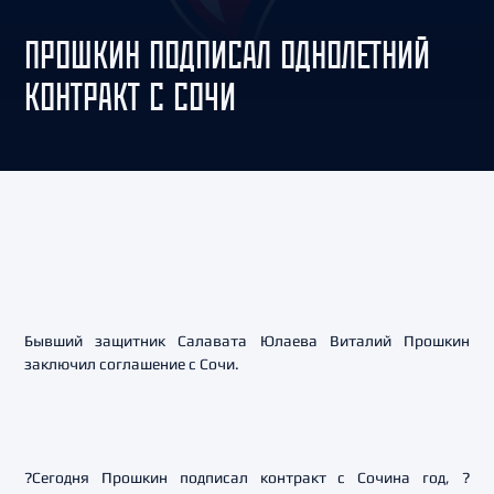
ПРОШКИН ПОДПИСАЛ ОДНОЛЕТНИЙ
КОНТРАКТ С СОЧИ
Бывший защитник Салавата Юлаева Виталий Прошкин
заключил соглашение с Сочи.
?Сегодня Прошкин подписал контракт с Сочина год, ?