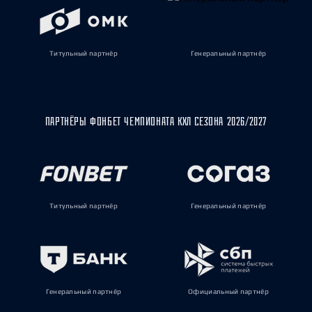
Титульный партнёр
Генеральный партнёр
ПАРТНЁРЫ ФОНБЕТ ЧЕМПИОНАТА КХЛ СЕЗОНА 2026/2027
Титульный партнёр
Генеральный партнёр
Генеральный партнёр
Официальный партнёр