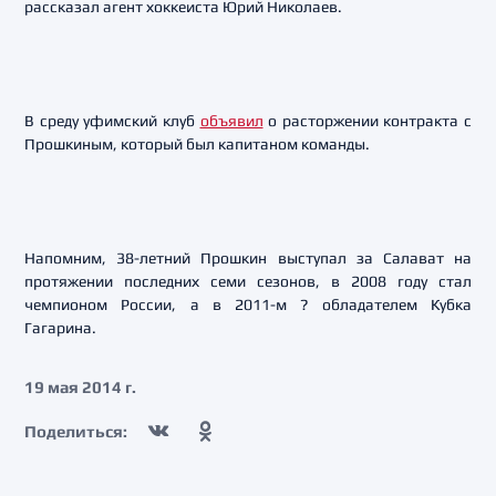
рассказал агент хоккеиста Юрий Николаев.
В среду уфимский клуб
объявил
о расторжении контракта с
Прошкиным, который был капитаном команды.
Напомним, 38-летний Прошкин выступал за Салават на
протяжении последних семи сезонов, в 2008 году стал
чемпионом России, а в 2011-м ? обладателем Кубка
Гагарина.
19 мая 2014 г.
Поделиться: