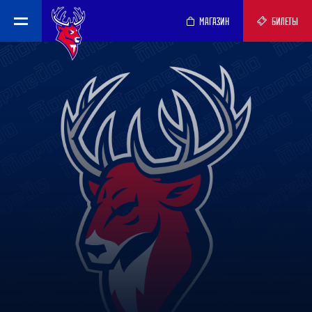
МАГАЗИН
БИЛЕТЫ