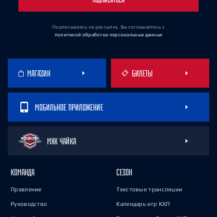
Подписываясь на рассылку, Вы соглашаетесь
с
политикой обработки персональных данных
МАГАЗИН
БИЛЕТЫ
МОБИЛЬНОЕ ПРИЛОЖЕНИЕ
МХК ЧАЙКА
КОМАНДА
СЕЗОН
Правление
Текстовые трансляции
Руководство
Календарь игр КХЛ