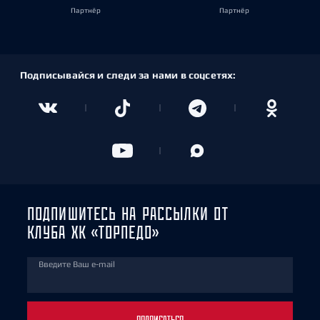
Партнёр
Партнёр
Подписывайся и следи за нами в соцсетях:
ПОДПИШИТЕСЬ НА РАССЫЛКИ ОТ
КЛУБА ХК «ТОРПЕДО»
Введите Ваш e-mail
ПОДПИСАТЬСЯ