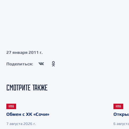
27 января 2011 г.
Поделиться:
СМОТРИТЕ ТАКЖЕ
КЛУБ
КЛУБ
Обмен с ХК «Сочи»
Откры
7 августа 2026 г.
6 августа