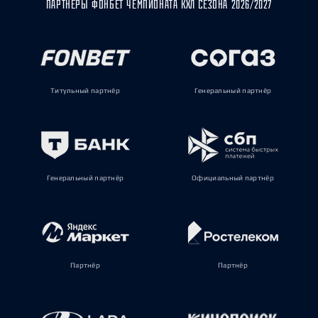
ПАРТНЁРЫ ФОНБЕТ ЧЕМПИОНАТА КХЛ СЕЗОНА 2026/2027
Титульный партнёр
Генеральный партнёр
Генеральный партнёр
Официальный партнёр
Партнёр
Партнёр