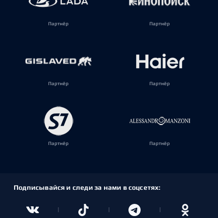
Партнёр
Партнёр
Партнёр
Партнёр
Партнёр
Партнёр
Подписывайся и следи за нами в соцсетях: