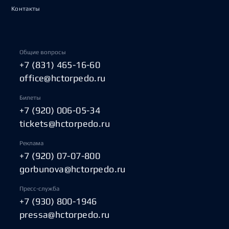
Контакты
Общие вопросы
+7 (831) 465-16-60
office@hctorpedo.ru
Билеты
+7 (920) 006-05-34
tickets@hctorpedo.ru
Реклама
+7 (920) 07-07-800
gorbunova@hctorpedo.ru
Пресс-служба
+7 (930) 800-1946
pressa@hctorpedo.ru