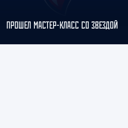
ПРОШЕЛ МАСТЕР-КЛАСС СО ЗВЕЗДОЙ