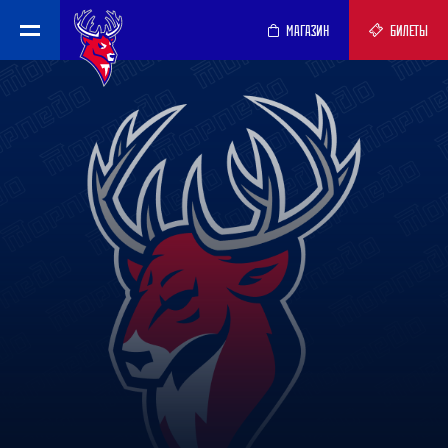
МАГАЗИН
БИЛЕТЫ