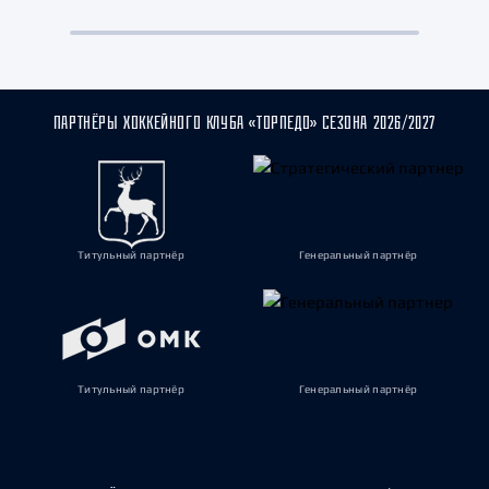
ПАРТНЁРЫ ХОККЕЙНОГО КЛУБА «ТОРПЕДО» СЕЗОНА 2026/2027
Титульный партнёр
Генеральный партнёр
Титульный партнёр
Генеральный партнёр