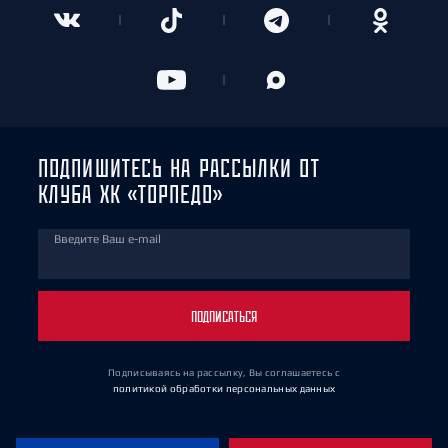
ПОДПИШИТЕСЬ НА РАССЫЛКИ ОТ
КЛУБА ХК «ТОРПЕДО»
Введите Ваш e-mail
ПОДПИСАТЬСЯ
Подписываясь на рассылку, Вы соглашаетесь
с
политикой обработки персональных данных