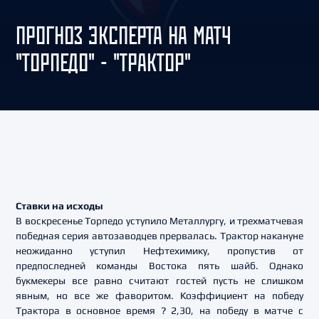
ПРОГНОЗ ЭКСПЕРТА НА МАТЧ
"ТОРПЕДО" - "ТРАКТОР"
Ставки на исходы
В воскресенье Торпедо уступило Металлургу, и трехматчевая
победная серия автозаводцев прервалась. Трактор накануне
неожиданно уступил Нефтехимику, пропустив от
предпоследней команды Востока пять шайб. Однако
букмекеры все равно считают гостей пусть не слишком
явным, но все же фаворитом. Коэффициент на победу
Трактора в основное время ? 2,30, на победу в матче с