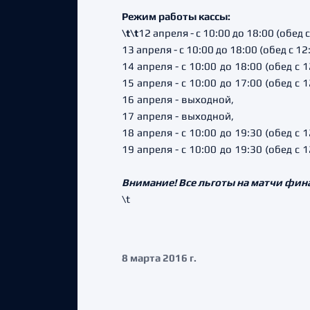
Режим работы кассы:
\t\t
12 апреля - с 10:00 до 18:00 (обед с
13 апреля - с 10:00 до 18:00 (обед с 12
14 апреля - с 10:00 до 18:00 (обед с 1
15 апреля - с 10:00 до 17:00 (обед с 1
16 апреля - выходной,
17 апреля - выходной,
18 апреля - с 10:00 до 19:30 (обед с 1
19 апреля - с 10:00 до 19:30 (обед с 1
Внимание! Все льготы на матчи фин
\t
8 марта 2016 г.