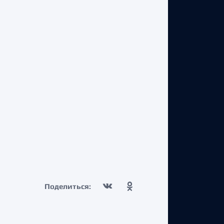
Поделиться: