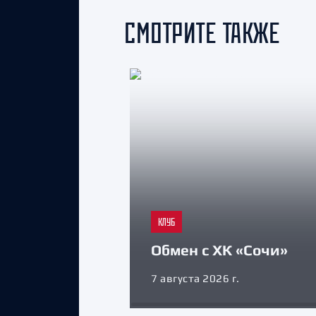
СМОТРИТЕ ТАКЖЕ
КЛУБ
Обмен с ХК «Сочи»
7 августа 2026 г.