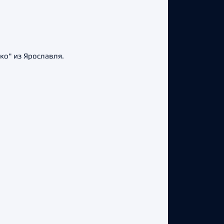
ко" из Ярославля.