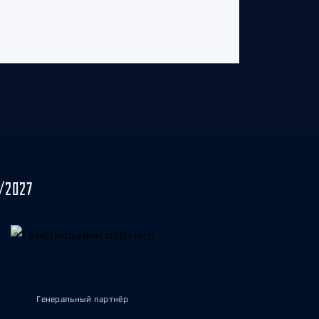
/2027
Генеральный партнёр