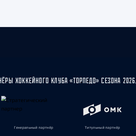
НЁРЫ ХОККЕЙНОГО КЛУБА «ТОРПЕДО» СЕЗОНА 2026
Генеральный партнёр
Титульный партнёр