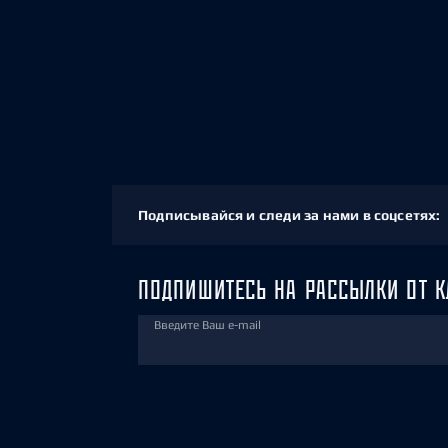
Подписывайся и следи за нами в соцсетях:
ПОДПИШИТЕСЬ НА РАССЫЛКИ ОТ К
Введите Ваш e-mail