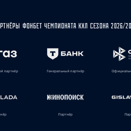
РТНЁРЫ ФОНБЕТ ЧЕМПИОНАТА КХЛ СЕЗОНА 2026/2
ый партнёр
Генеральный партнёр
Официальн
тнёр
Партнёр
Пар