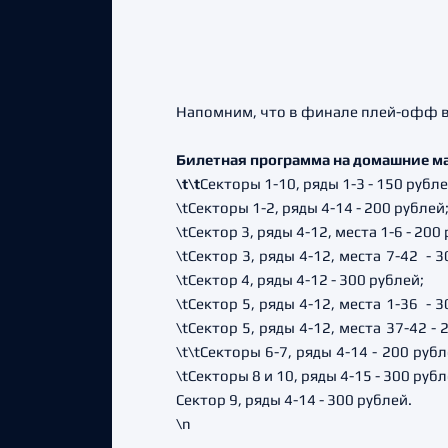
Напомним, что в финале плей-офф в 
Билетная программа на домашние ма
\t\t
Секторы 1-10, ряды 1-3 - 150 рубле
\tСекторы 1-2, ряды 4-14 - 200 рублей
\tСектор 3, ряды 4-12, места 1-6 - 200
\t
Сектор 3, ряды 4-12, места 7-42 - 3
\tСектор 4, ряды 4-12 - 300 рублей;
\t
Сектор 5, ряды 4-12, места 1-36 - 3
\t
Сектор 5, ряды 4-12, места 37-42 - 
\t\t
Секторы 6-7, ряды 4-14 - 200 рубл
\tСекторы 8 и 10, ряды 4-15 - 300 рубл
Сектор 9, ряды 4-14 - 300 рублей.
\n