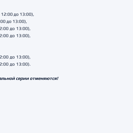
 12:00 до 13:00),
:00 до 13:00),
2:00 до 13:00),
2:00 до 13:00),
2:00 до 13:00),
2:00 до 13:00).
альной серии отменяются!