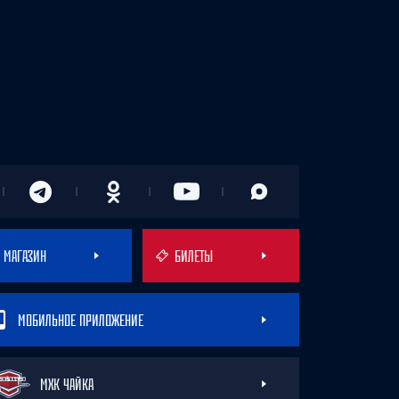
МАГАЗИН
БИЛЕТЫ
МОБИЛЬНОЕ ПРИЛОЖЕНИЕ
МХК ЧАЙКА