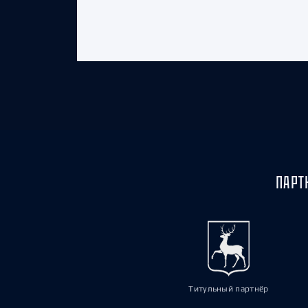
ПАРТ
Титульный партнёр