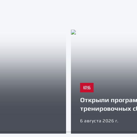
КЛУБ
Открыли програ
тренировочных с
6 августа 2026 г.