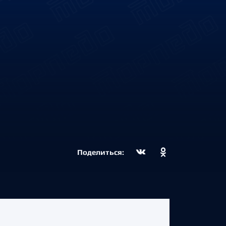
Поделиться: