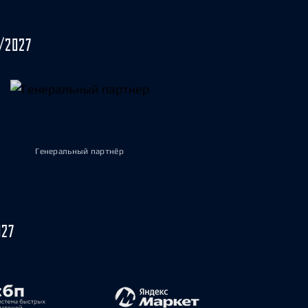
/2027
Генеральный партнёр
027