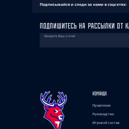
Подписывайся и следи за нами в соцсетях:
ПОДПИШИТЕСЬ НА РАССЫЛКИ ОТ К
Введите Ваш e-mail
КОМАНДА
Правление
Руководство
Игровой состав