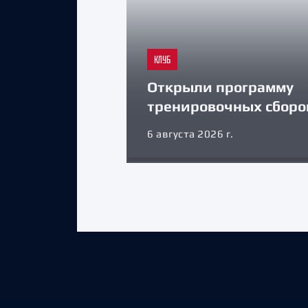
КЛУБ
Открыли программу
тренировочных сборо
6 августа 2026 г.