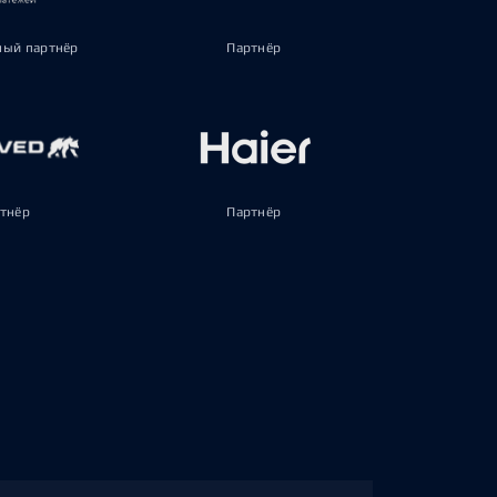
ый партнёр
Партнёр
тнёр
Партнёр