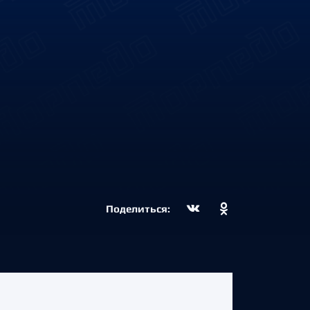
Поделиться: