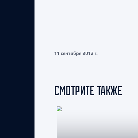
11 сентября 2012 г.
СМОТРИТЕ ТАКЖЕ