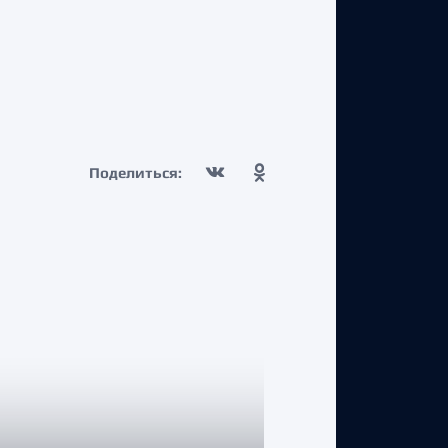
Поделиться: