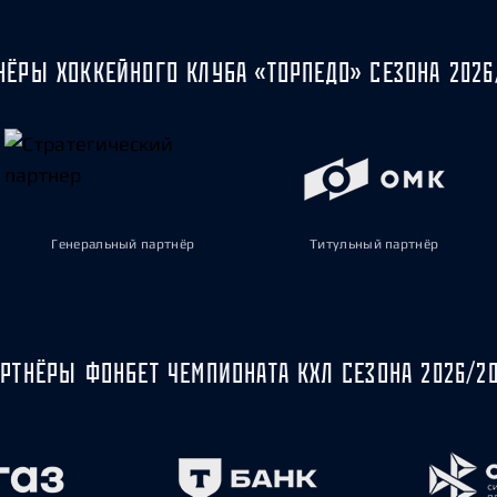
НЁРЫ ХОККЕЙНОГО КЛУБА «ТОРПЕДО» СЕЗОНА 2026
Генеральный партнёр
Титульный партнёр
РТНЁРЫ ФОНБЕТ ЧЕМПИОНАТА КХЛ СЕЗОНА 2026/2