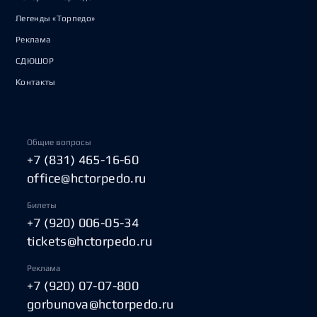
Легенды «Торпедо»
Реклама
СДЮШОР
Контакты
Общие вопросы
+7 (831) 465-16-60
office@hctorpedo.ru
Билеты
+7 (920) 006-05-34
tickets@hctorpedo.ru
Реклама
+7 (920) 07-07-800
gorbunova@hctorpedo.ru