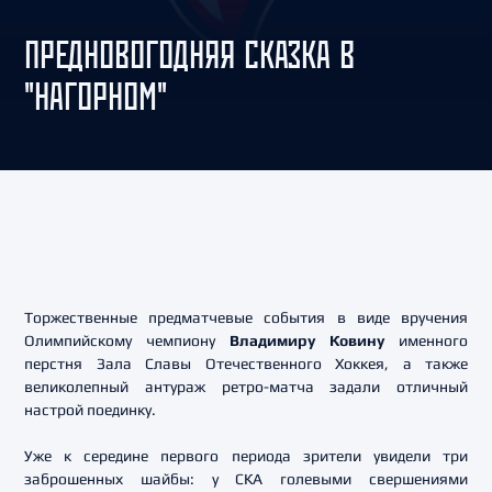
ПРЕДНОВОГОДНЯЯ СКАЗКА В
"НАГОРНОМ"
Торжественные предматчевые события в виде вручения
Олимпийскому чемпиону
Владимиру Ковину
именного
перстня Зала Славы Отечественного Хоккея, а также
великолепный антураж ретро-матча задали отличный
настрой поединку.
Уже к середине первого периода зрители увидели три
заброшенных шайбы: у СКА голевыми свершениями