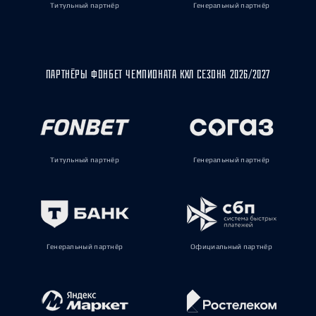
Титульный партнёр
Генеральный партнёр
ПАРТНЁРЫ ФОНБЕТ ЧЕМПИОНАТА КХЛ СЕЗОНА 2026/2027
Титульный партнёр
Генеральный партнёр
Генеральный партнёр
Официальный партнёр