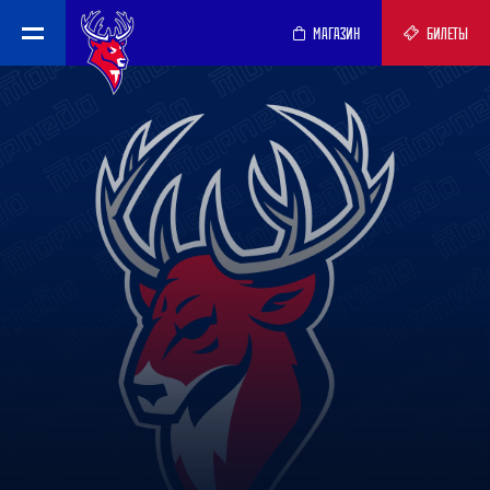
МАГАЗИН
БИЛЕТЫ