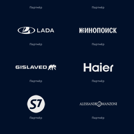
Партнёр
Партнёр
Партнёр
Партнёр
Партнёр
Партнёр
Партнёр
Партнёр