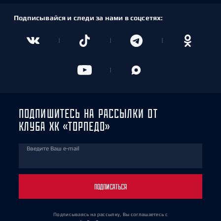
Подписывайся и следи за нами в соцсетях:
ПОДПИШИТЕСЬ НА РАССЫЛКИ ОТ
КЛУБА ХК «ТОРПЕДО»
Введите Ваш e-mail
ПОДПИСАТЬСЯ
Подписываясь на рассылку, Вы соглашаетесь
с