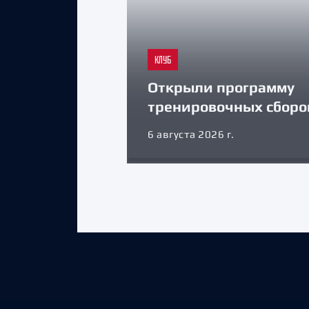
КЛУБ
Открыли программу
тренировочных сборо
6 августа 2026 г.