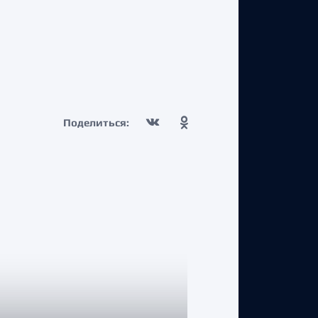
Поделиться: