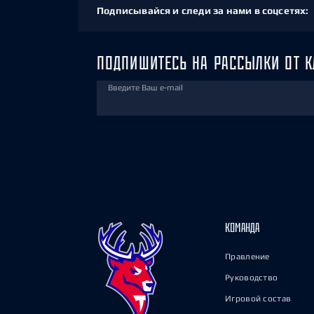
Подписывайся и следи за нами в соцсетях:
ПОДПИШИТЕСЬ НА РАССЫЛКИ ОТ К
Введите Ваш e-mail
КОМАНДА
Правление
Руководство
Игровой состав