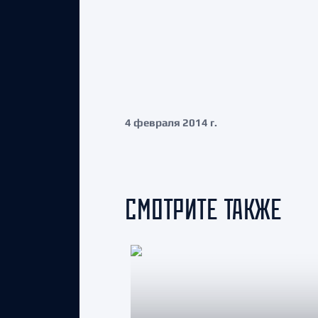
4 февраля 2014 г.
СМОТРИТЕ ТАКЖЕ