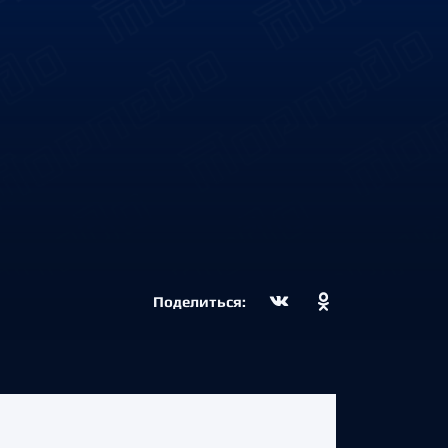
Поделиться: