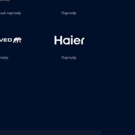
ый партнёр
Партнёр
тнёр
Партнёр