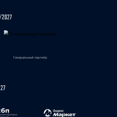
/2027
Генеральный партнёр
027