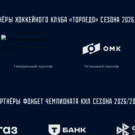
НЁРЫ ХОККЕЙНОГО КЛУБА «ТОРПЕДО» СЕЗОНА 2026
Генеральный партнёр
Титульный партнёр
РТНЁРЫ ФОНБЕТ ЧЕМПИОНАТА КХЛ СЕЗОНА 2026/2