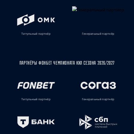
Титульный партнёр
Генеральный партнёр
ПАРТНЁРЫ ФОНБЕТ ЧЕМПИОНАТА КХЛ СЕЗОНА 2026/2027
Титульный партнёр
Генеральный партнёр