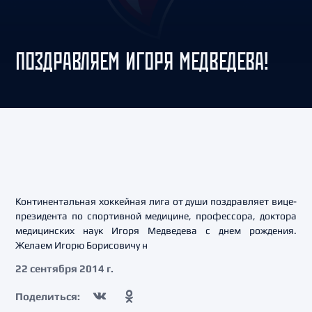
ПОЗДРАВЛЯЕМ ИГОРЯ МЕДВЕДЕВА!
Континентальная хоккейная лига от души поздравляет вице-
президента по спортивной медицине, профессора, доктора
медицинских наук Игоря Медведева с днем рождения.
Желаем Игорю Борисовичу н
22 сентября 2014 г.
Поделиться: