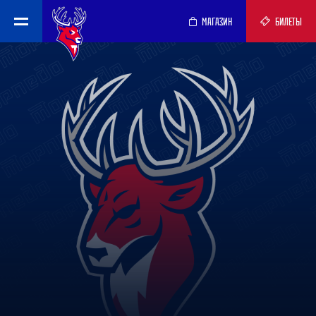
МАГАЗИН
БИЛЕТЫ