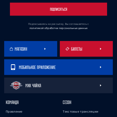
ПОДПИСАТЬСЯ
Подписываясь на рассылку, Вы соглашаетесь
с
политикой обработки персональных данных
МАГАЗИН
БИЛЕТЫ
МОБИЛЬНОЕ ПРИЛОЖЕНИЕ
МХК ЧАЙКА
КОМАНДА
СЕЗОН
Правление
Текстовые трансляции