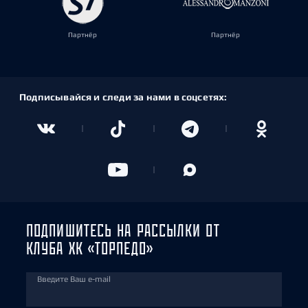
Партнёр
Партнёр
Подписывайся и следи за нами в соцсетях:
ПОДПИШИТЕСЬ НА РАССЫЛКИ ОТ
КЛУБА ХК «ТОРПЕДО»
Введите Ваш e-mail