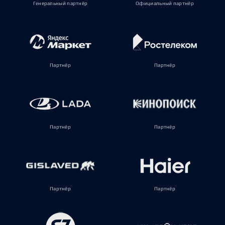
Генеральный партнёр
Официальный партнёр
Партнёр
Партнёр
Партнёр
Партнёр
Партнёр
Партнёр