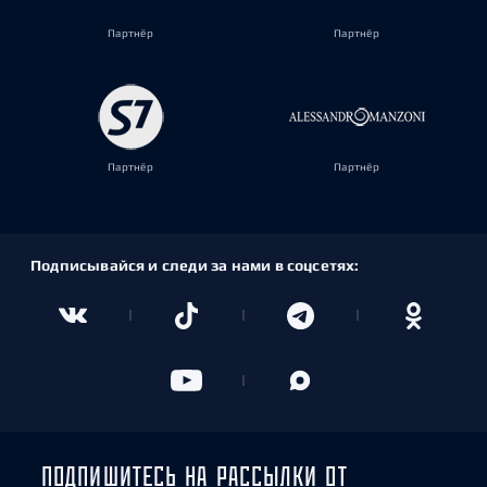
Партнёр
Партнёр
Партнёр
Партнёр
Подписывайся и следи за нами в соцсетях:
ПОДПИШИТЕСЬ НА РАССЫЛКИ ОТ