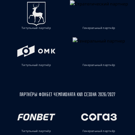
Титульный партнёр
Генеральный партнёр
Титульный партнёр
Генеральный партнёр
ПАРТНЁРЫ ФОНБЕТ ЧЕМПИОНАТА КХЛ СЕЗОНА 2026/2027
Титульный партнёр
Генеральный партнёр