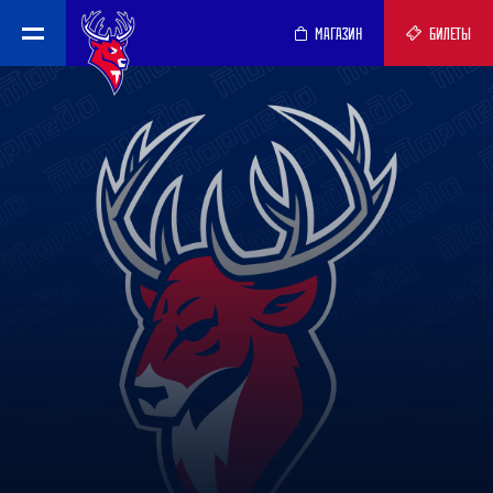
МАГАЗИН
БИЛЕТЫ