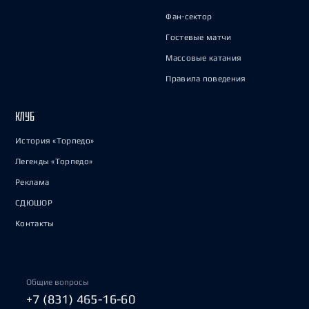
Фан-сектор
Гостевые матчи
Массовые катания
Правила поведения
КЛУБ
История «Торпедо»
Легенды «Торпедо»
Реклама
СДЮШОР
Контакты
Общие вопросы
+7 (831) 465-16-60