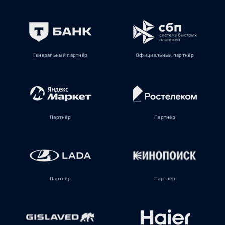
Генеральный партнёр
Официальный партнёр
Партнёр
Партнёр
Партнёр
Партнёр