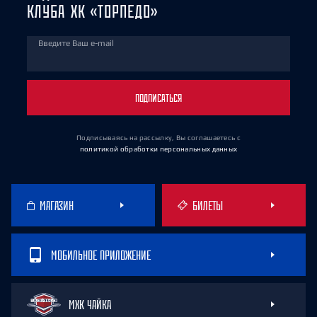
КЛУБА ХК «ТОРПЕДО»
Введите Ваш e-mail
ПОДПИСАТЬСЯ
Подписываясь на рассылку, Вы соглашаетесь
с
политикой обработки персональных данных
МАГАЗИН
БИЛЕТЫ
МОБИЛЬНОЕ ПРИЛОЖЕНИЕ
МХК ЧАЙКА