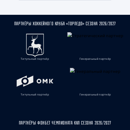
ПАРТНЁРЫ ХОККЕЙНОГО КЛУБА «ТОРПЕДО» СЕЗОНА 2026/2027
Титульный партнёр
Генеральный партнёр
Титульный партнёр
Генеральный партнёр
ПАРТНЁРЫ ФОНБЕТ ЧЕМПИОНАТА КХЛ СЕЗОНА 2026/2027