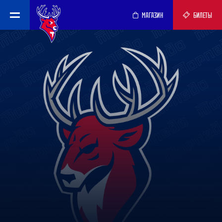
МАГАЗИН
БИЛЕТЫ