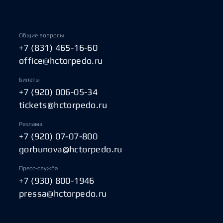
Общие вопросы
+7 (831) 465-16-60
office@hctorpedo.ru
Билеты
+7 (920) 006-05-34
tickets@hctorpedo.ru
Реклама
+7 (920) 07-07-800
gorbunova@hctorpedo.ru
Пресс-служба
+7 (930) 800-1946
pressa@hctorpedo.ru