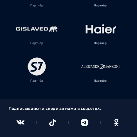
Партнёр
Партнёр
Партнёр
Партнёр
Партнёр
Партнёр
Подписывайся и следи за нами в соцсетях: