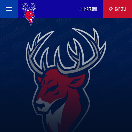
МАГАЗИН
БИЛЕТЫ