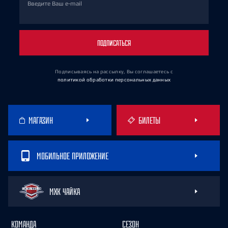
Введите Ваш e-mail
ПОДПИСАТЬСЯ
Подписываясь на рассылку, Вы соглашаетесь
с
политикой обработки персональных данных
МАГАЗИН
БИЛЕТЫ
МОБИЛЬНОЕ ПРИЛОЖЕНИЕ
МХК ЧАЙКА
КОМАНДА
СЕЗОН