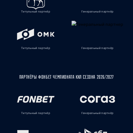
Титульный партнёр
Генеральный партнёр
Титульный партнёр
Генеральный партнёр
ПАРТНЁРЫ ФОНБЕТ ЧЕМПИОНАТА КХЛ СЕЗОНА 2026/2027
Титульный партнёр
Генеральный партнёр