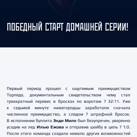
ПОБЕДНЫЙ СТАРТ ДОМАШНЕЙ СЕРИИ!
Первый период прошел с ощутимым преимуществом
Торпедо, документальным свидетельством чему стал
трехкратный перевес в бросках по воротам ? 32:11. Уже
к седьмой минуте нижегородцы заработали сначала
численное преимущество, а следом ? штрафной бросок.
В исполнении буллита
Энди Миле
был безупречен, уверенно
усадив на лед
Илью Ежова
и отправив шайбу в цель ? 1:0.
После этого команда создала немало других возможностей