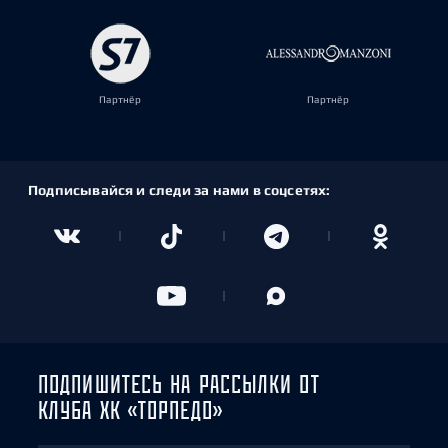
Партнёр
Партнёр
Подписывайся и следи за нами в соцсетях:
ПОДПИШИТЕСЬ НА РАССЫЛКИ ОТ
КЛУБА ХК «ТОРПЕДО»