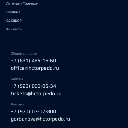
Легенды «Торпедо»
Реклама
СДЮШОР
Контакты
Общие вопросы
+7 (831) 465-16-60
office@hctorpedo.ru
Билеты
+7 (920) 006-05-34
tickets@hctorpedo.ru
Реклама
+7 (920) 07-07-800
gorbunova@hctorpedo.ru