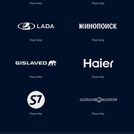
Партнёр
Партнёр
Партнёр
Партнёр
Партнёр
Партнёр
Партнёр
Партнёр