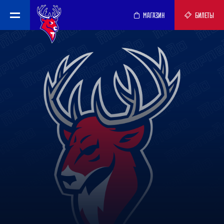
МАГАЗИН
БИЛЕТЫ