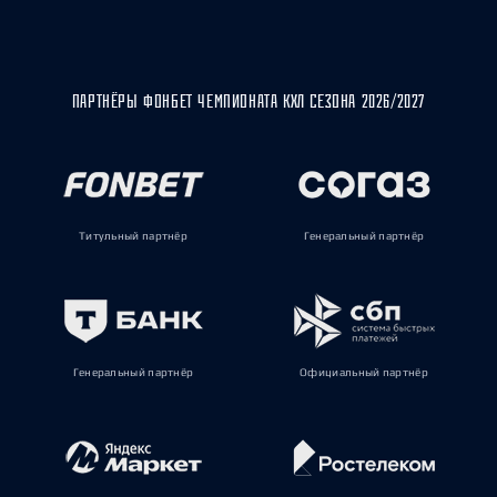
ПАРТНЁРЫ ФОНБЕТ ЧЕМПИОНАТА КХЛ СЕЗОНА 2026/2027
Титульный партнёр
Генеральный партнёр
Генеральный партнёр
Официальный партнёр