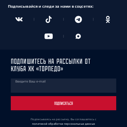
Подписывайся и следи за нами в соцсетях:
ПОДПИШИТЕСЬ НА РАССЫЛКИ ОТ
КЛУБА ХК «ТОРПЕДО»
Введите Ваш e-mail
ПОДПИСАТЬСЯ
Подписываясь на рассылку, Вы соглашаетесь
с
политикой обработки персональных данных