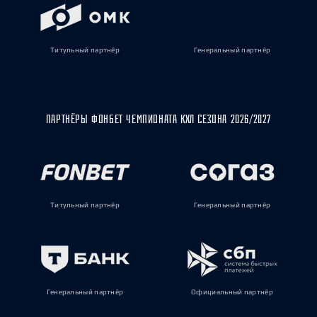
Титульный партнёр
Генеральный партнёр
ПАРТНЁРЫ ФОНБЕТ ЧЕМПИОНАТА КХЛ СЕЗОНА 2026/2027
Титульный партнёр
Генеральный партнёр
Генеральный партнёр
Официальный партнёр