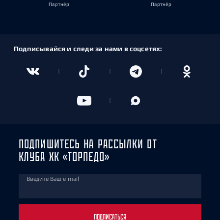
Партнёр
Партнёр
Подписывайся и следи за нами в соцсетях:
ПОДПИШИТЕСЬ НА РАССЫЛКИ ОТ
КЛУБА ХК «ТОРПЕДО»
Введите Ваш e-mail
ПОДПИСАТЬСЯ