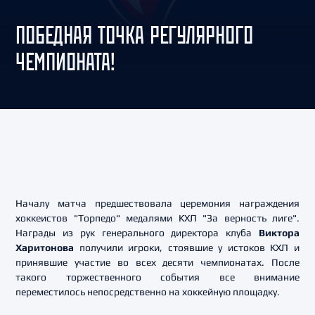
ПОБЕДНАЯ ТОЧКА РЕГУЛЯРНОГО
ЧЕМПИОНАТА!
Началу матча предшествовала церемония награждения
хоккеистов "Торпедо" медалями КХЛ "За верность лиге".
Награды из рук генерального директора клуба
Виктора
Харитонова
получили игроки, стоявшие у истоков КХЛ и
принявшие участие во всех десяти чемпионатах. После
такого торжественного события все внимание
переместилось непосредственно на хоккейную площадку.