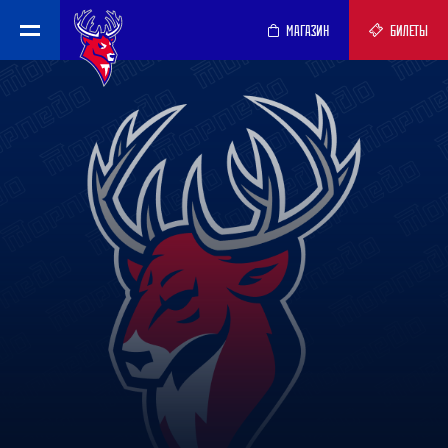
МАГАЗИН
БИЛЕТЫ