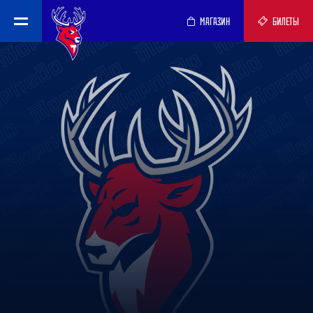
МАГАЗИН
БИЛЕТЫ