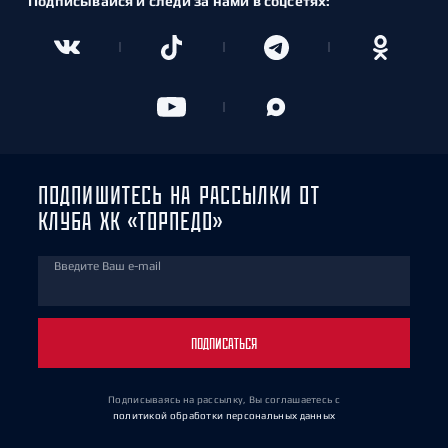
Подписывайся и следи за нами в соцсетях:
ПОДПИШИТЕСЬ НА РАССЫЛКИ ОТ
КЛУБА ХК «ТОРПЕДО»
Введите Ваш e-mail
ПОДПИСАТЬСЯ
Подписываясь на рассылку, Вы соглашаетесь
с
политикой обработки персональных данных