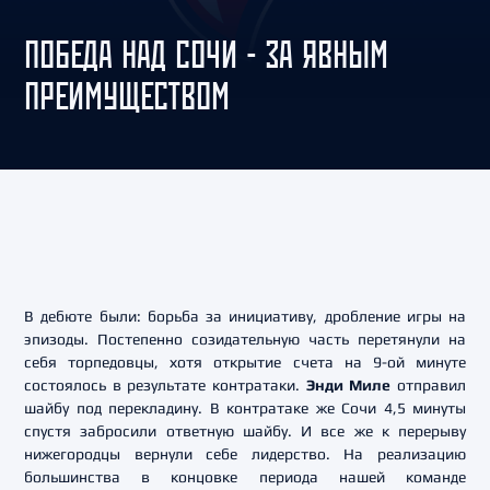
ПОБЕДА НАД СОЧИ - ЗА ЯВНЫМ
ПРЕИМУЩЕСТВОМ
В дебюте были: борьба за инициативу, дробление игры на
эпизоды. Постепенно созидательную часть перетянули на
себя торпедовцы, хотя открытие счета на 9-ой минуте
состоялось в результате контратаки.
Энди Миле
отправил
шайбу под перекладину. В контратаке же Сочи 4,5 минуты
спустя забросили ответную шайбу. И все же к перерыву
нижегородцы вернули себе лидерство. На реализацию
большинства в концовке периода нашей команде