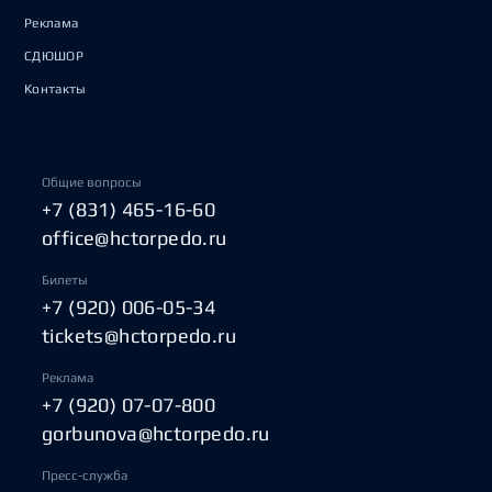
Реклама
СДЮШОР
Контакты
Общие вопросы
+7 (831) 465-16-60
office@hctorpedo.ru
Билеты
+7 (920) 006-05-34
tickets@hctorpedo.ru
Реклама
+7 (920) 07-07-800
gorbunova@hctorpedo.ru
Пресс-служба