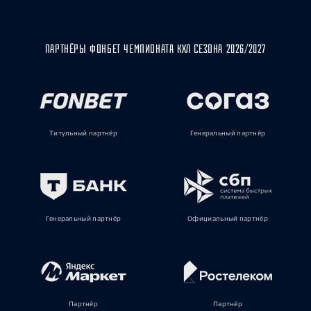
ПАРТНЁРЫ ФОНБЕТ ЧЕМПИОНАТА КХЛ СЕЗОНА 2026/2027
Титульный партнёр
Генеральный партнёр
Генеральный партнёр
Официальный партнёр
Партнёр
Партнёр