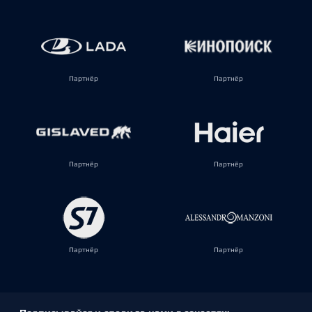
Партнёр
Партнёр
Партнёр
Партнёр
Партнёр
Партнёр