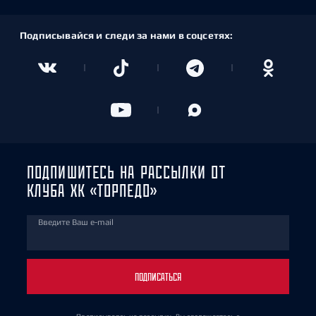
Подписывайся и следи за нами в соцсетях:
ПОДПИШИТЕСЬ НА РАССЫЛКИ ОТ
КЛУБА ХК «ТОРПЕДО»
Введите Ваш e-mail
ПОДПИСАТЬСЯ