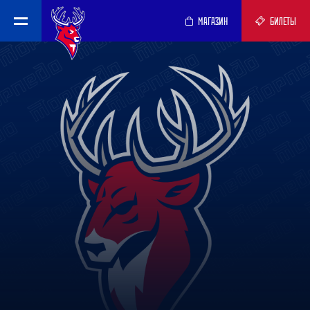
МАГАЗИН
БИЛЕТЫ