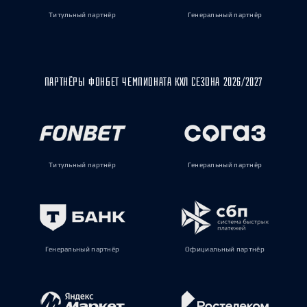
Титульный партнёр
Генеральный партнёр
ПАРТНЁРЫ ФОНБЕТ ЧЕМПИОНАТА КХЛ СЕЗОНА 2026/2027
Титульный партнёр
Генеральный партнёр
Генеральный партнёр
Официальный партнёр