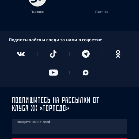
Партнёр
Партнёр
Подписывайся и следи за нами в соцсетях:
ПОДПИШИТЕСЬ НА РАССЫЛКИ ОТ
КЛУБА ХК «ТОРПЕДО»
Введите Ваш e-mail