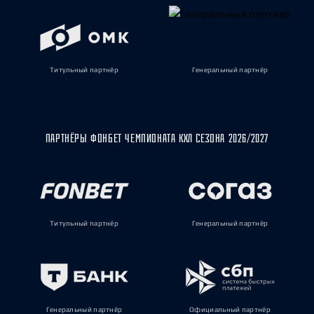
Титульный партнёр
Генеральный партнёр
ПАРТНЁРЫ ФОНБЕТ ЧЕМПИОНАТА КХЛ СЕЗОНА 2026/2027
Титульный партнёр
Генеральный партнёр
Генеральный партнёр
Официальный партнёр