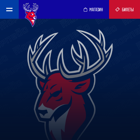
МАГАЗИН
БИЛЕТЫ