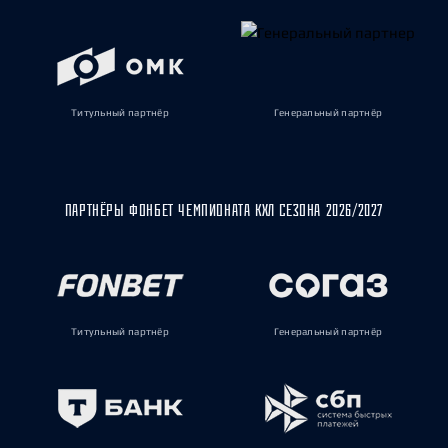
Титульный партнёр
Генеральный партнёр
ПАРТНЁРЫ ФОНБЕТ ЧЕМПИОНАТА КХЛ СЕЗОНА 2026/2027
Титульный партнёр
Генеральный партнёр