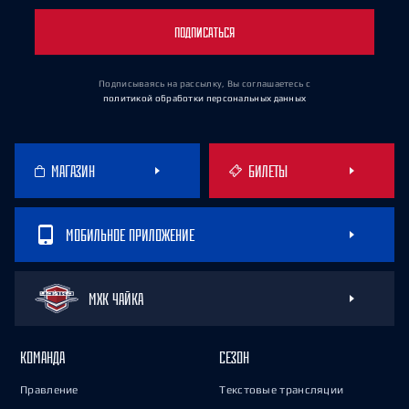
ПОДПИСАТЬСЯ
Подписываясь на рассылку, Вы соглашаетесь
с
политикой обработки персональных данных
МАГАЗИН
БИЛЕТЫ
МОБИЛЬНОЕ ПРИЛОЖЕНИЕ
МХК ЧАЙКА
КОМАНДА
СЕЗОН
Правление
Текстовые трансляции