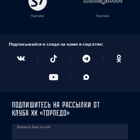
Партнёр
Партнёр
Подписывайся и следи за нами в соцсетях:
ПОДПИШИТЕСЬ НА РАССЫЛКИ ОТ
КЛУБА ХК «ТОРПЕДО»
Введите Ваш e-mail