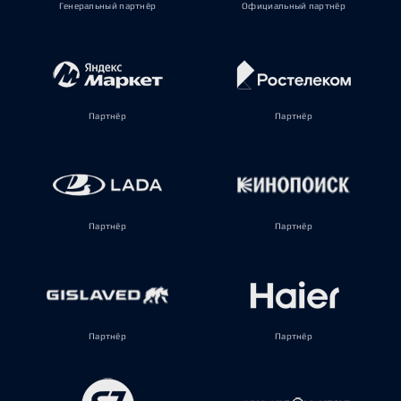
Генеральный партнёр
Официальный партнёр
Партнёр
Партнёр
Партнёр
Партнёр
Партнёр
Партнёр