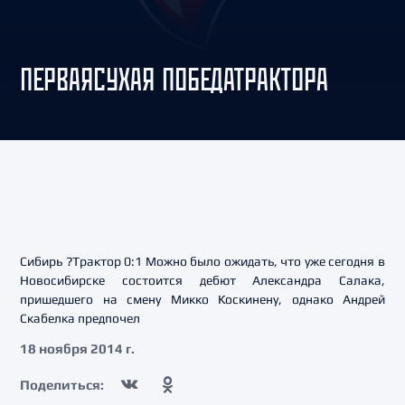
ПЕРВАЯСУХАЯ ПОБЕДАТРАКТОРА
Сибирь ?Трактор 0:1 Можно было ожидать, что уже сегодня в
Новосибирске состоится дебют Александра Салака,
пришедшего на смену Микко Коскинену, однако Андрей
Скабелка предпочел
18 ноября 2014 г.
Поделиться: