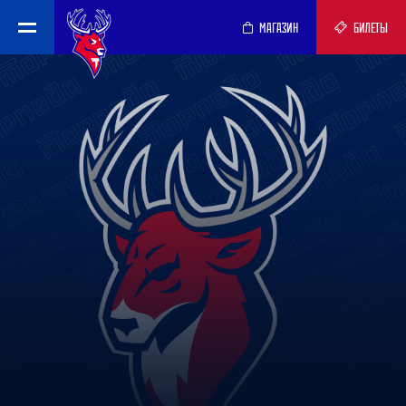
МАГАЗИН
БИЛЕТЫ