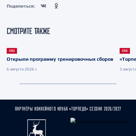
Поделиться:
СМОТРИТЕ ТАКЖЕ
КЛУБ
КЛУБ
Открыли программу тренировочных сборов
«Торпе
6 августа 2026 г.
3 августа
ПАРТНЁРЫ ХОККЕЙНОГО КЛУБА «ТОРПЕДО» СЕЗОНА 2026/2027