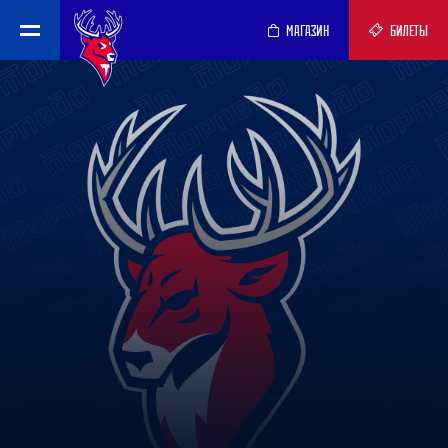
МАГАЗИН
БИЛЕТЫ