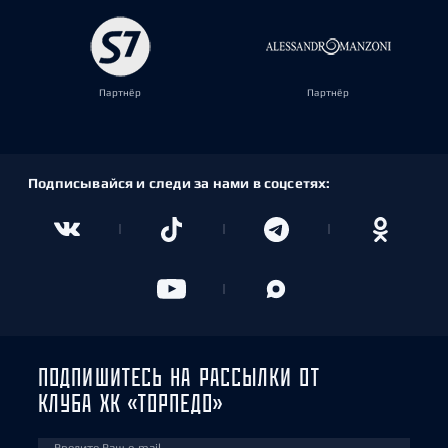
Партнёр
Партнёр
Подписывайся и следи за нами в соцсетях:
ПОДПИШИТЕСЬ НА РАССЫЛКИ ОТ
КЛУБА ХК «ТОРПЕДО»