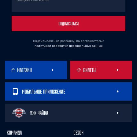
Введите Ваш e-mail
ПОДПИСАТЬСЯ
Подписываясь на рассылку, Вы соглашаетесь
с
политикой обработки персональных данных
МАГАЗИН
БИЛЕТЫ
МОБИЛЬНОЕ ПРИЛОЖЕНИЕ
МХК ЧАЙКА
КОМАНДА
СЕЗОН