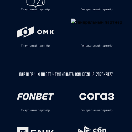
Титульный партнёр
Генеральный партнёр
Титульный партнёр
Генеральный партнёр
ПАРТНЁРЫ ФОНБЕТ ЧЕМПИОНАТА КХЛ СЕЗОНА 2026/2027
Титульный партнёр
Генеральный партнёр