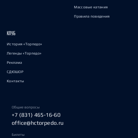
Массовые катания
Правила поведения
КЛУБ
История «Торпедо»
Легенды «Торпедо»
Реклама
СДЮШОР
Контакты
Общие вопросы
+7 (831) 465-16-60
office@hctorpedo.ru
Билеты