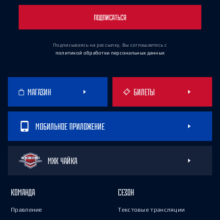
ПОДПИСАТЬСЯ
Подписываясь на рассылку, Вы соглашаетесь
с
политикой обработки персональных данных
МАГАЗИН
БИЛЕТЫ
МОБИЛЬНОЕ ПРИЛОЖЕНИЕ
МХК ЧАЙКА
КОМАНДА
СЕЗОН
Правление
Текстовые трансляции