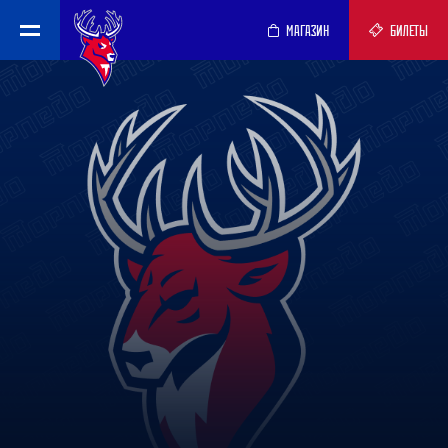
МАГАЗИН
БИЛЕТЫ