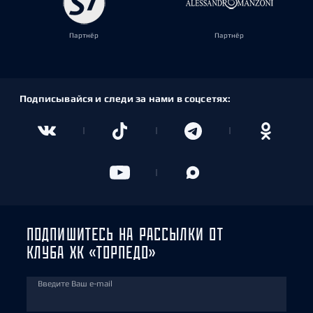
Партнёр
Партнёр
Подписывайся и следи за нами в соцсетях:
ПОДПИШИТЕСЬ НА РАССЫЛКИ ОТ
КЛУБА ХК «ТОРПЕДО»
Введите Ваш e-mail