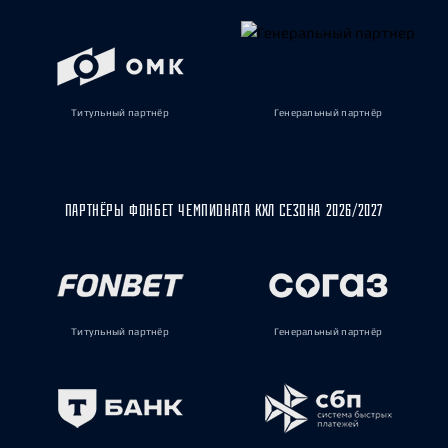
Титульный партнёр
Генеральный партнёр
ПАРТНЁРЫ ФОНБЕТ ЧЕМПИОНАТА КХЛ СЕЗОНА 2026/2027
Титульный партнёр
Генеральный партнёр