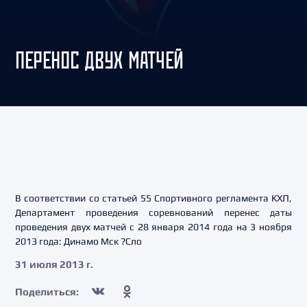
ПЕРЕНОС ДВУХ МАТЧЕЙ
В соответствии со статьей 55 Спортивного регламента КХЛ,
Департамент проведения соревнований перенес даты
проведения двух матчей с 28 января 2014 года на 3 ноября
2013 года: Динамо Мск ?Сло
31 июля 2013 г.
Поделиться: