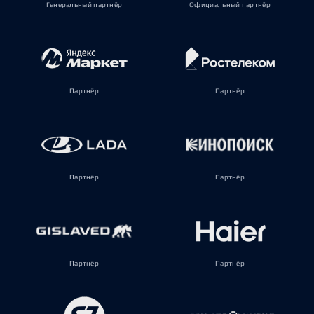
Генеральный партнёр
Официальный партнёр
Партнёр
Партнёр
Партнёр
Партнёр
Партнёр
Партнёр