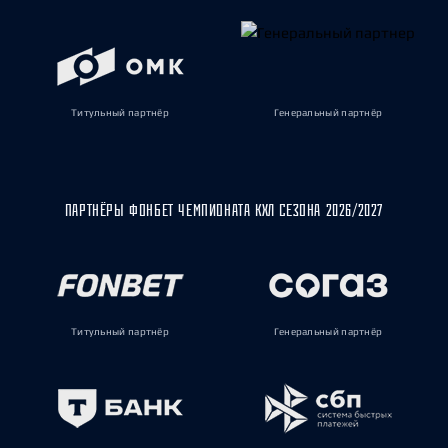
Титульный партнёр
Генеральный партнёр
ПАРТНЁРЫ ФОНБЕТ ЧЕМПИОНАТА КХЛ СЕЗОНА 2026/2027
Титульный партнёр
Генеральный партнёр