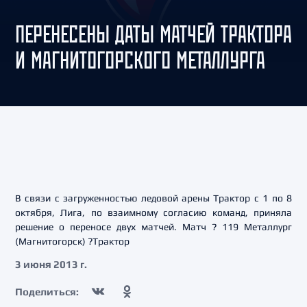
ПЕРЕНЕСЕНЫ ДАТЫ МАТЧЕЙ ТРАКТОРА
И МАГНИТОГОРСКОГО МЕТАЛЛУРГА
В связи с загруженностью ледовой арены Трактор с 1 по 8
октября, Лига, по взаимному согласию команд, приняла
решение о переносе двух матчей. Матч ? 119 Металлург
(Магнитогорск) ?Трактор
3 июня 2013 г.
Поделиться: