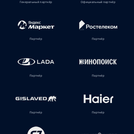
Генеральный партнёр
Официальный партнёр
Партнёр
Партнёр
Партнёр
Партнёр
Партнёр
Партнёр