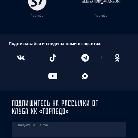
Партнёр
Партнёр
Подписывайся и следи за нами в соцсетях:
ПОДПИШИТЕСЬ НА РАССЫЛКИ ОТ
КЛУБА ХК «ТОРПЕДО»
Введите Ваш e-mail