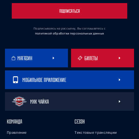
ПОДПИСАТЬСЯ
Подписываясь на рассылку, Вы соглашаетесь
с
политикой обработки персональных данных
МАГАЗИН
БИЛЕТЫ
МОБИЛЬНОЕ ПРИЛОЖЕНИЕ
МХК ЧАЙКА
КОМАНДА
СЕЗОН
Правление
Текстовые трансляции