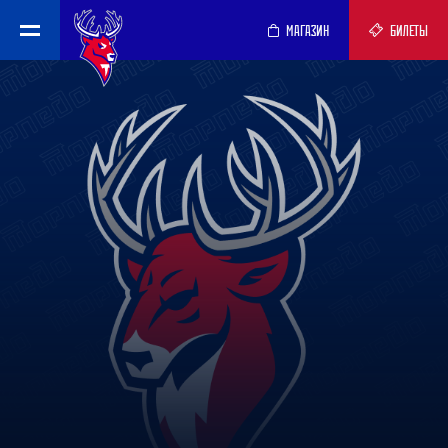
МАГАЗИН
БИЛЕТЫ