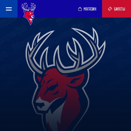
МАГАЗИН
БИЛЕТЫ