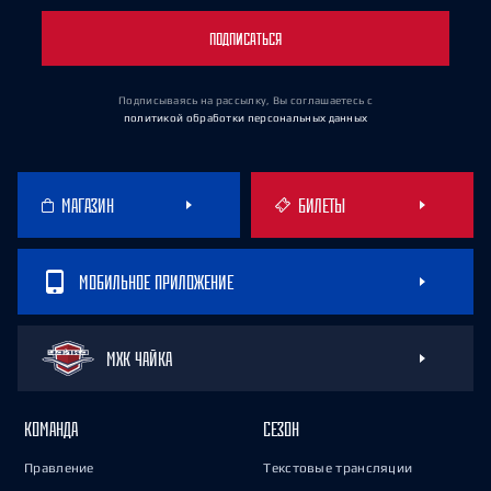
ПОДПИСАТЬСЯ
Подписываясь на рассылку, Вы соглашаетесь
с
политикой обработки персональных данных
МАГАЗИН
БИЛЕТЫ
МОБИЛЬНОЕ ПРИЛОЖЕНИЕ
МХК ЧАЙКА
КОМАНДА
СЕЗОН
Правление
Текстовые трансляции