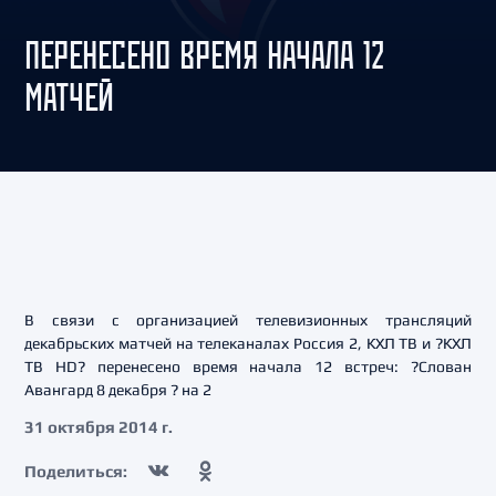
ПЕРЕНЕСЕНО ВРЕМЯ НАЧАЛА 12
МАТЧЕЙ
В связи с организацией телевизионных трансляций
декабрьских матчей на телеканалах Россия 2, КХЛ ТВ и ?КХЛ
ТВ HD? перенесено время начала 12 встреч: ?Слован
Авангард 8 декабря ? на 2
31 октября 2014 г.
Поделиться: