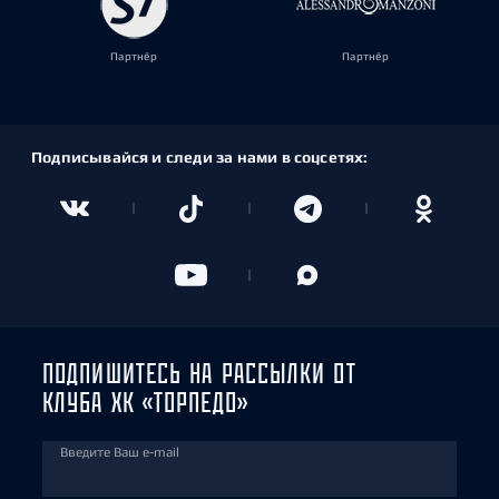
Партнёр
Партнёр
Подписывайся и следи за нами в соцсетях:
ПОДПИШИТЕСЬ НА РАССЫЛКИ ОТ
КЛУБА ХК «ТОРПЕДО»
Введите Ваш e-mail