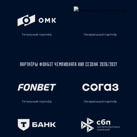
Титульный партнёр
Генеральный партнёр
ПАРТНЁРЫ ФОНБЕТ ЧЕМПИОНАТА КХЛ СЕЗОНА 2026/2027
Титульный партнёр
Генеральный партнёр