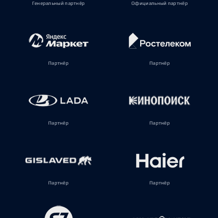
Генеральный партнёр
Официальный партнёр
Партнёр
Партнёр
Партнёр
Партнёр
Партнёр
Партнёр