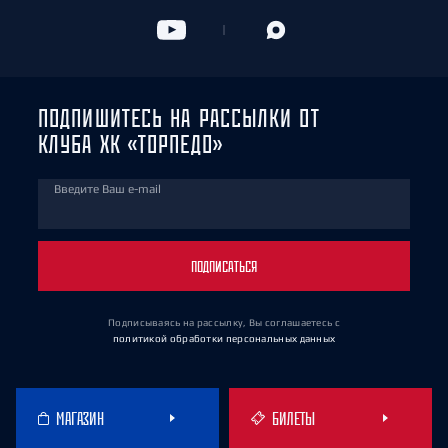
ПОДПИШИТЕСЬ НА РАССЫЛКИ ОТ
КЛУБА ХК «ТОРПЕДО»
Введите Ваш e-mail
ПОДПИСАТЬСЯ
Подписываясь на рассылку, Вы соглашаетесь
с
политикой обработки персональных данных
МАГАЗИН
БИЛЕТЫ