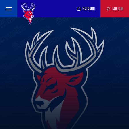
МАГАЗИН
БИЛЕТЫ