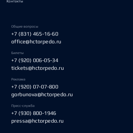
Контакты
Общие вопросы
+7 (831) 465-16-60
office@hctorpedo.ru
Билеты
+7 (920) 006-05-34
tickets@hctorpedo.ru
Реклама
+7 (920) 07-07-800
gorbunova@hctorpedo.ru
Пресс-служба
+7 (930) 800-1946
pressa@hctorpedo.ru