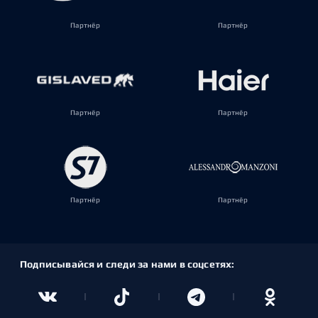
Партнёр
Партнёр
Партнёр
Партнёр
Партнёр
Партнёр
Подписывайся и следи за нами в соцсетях: