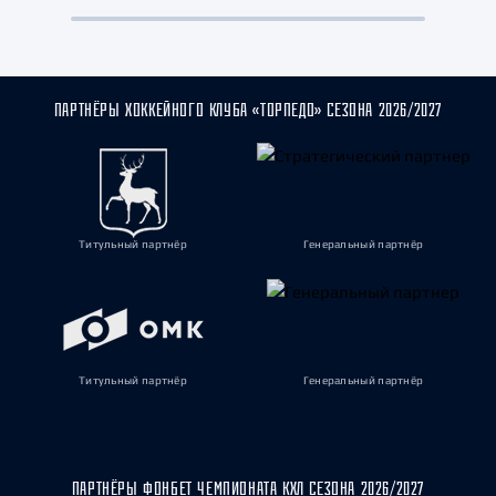
ПАРТНЁРЫ ХОККЕЙНОГО КЛУБА «ТОРПЕДО» СЕЗОНА 2026/2027
Титульный партнёр
Генеральный партнёр
Титульный партнёр
Генеральный партнёр
ПАРТНЁРЫ ФОНБЕТ ЧЕМПИОНАТА КХЛ СЕЗОНА 2026/2027