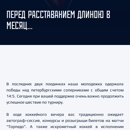
ПЕРЕД РАССТАВАНИЕМ ДЛИНОЮ В
МЕСЯЦ...
В последних двух поединках наша молодежка одержала
победы над петербургскими соперниками с общим счетом
14:5. Сегодня при вашей поддержке очень важно продолжить
успешное шествие по турниру.
В ходе хоккейного вечера вас традиционно ожидает
автограф-сессия, конкурсы и розыгрыши билетов на матчи
"Торпедо". А также искрометный хоккей в исполнении