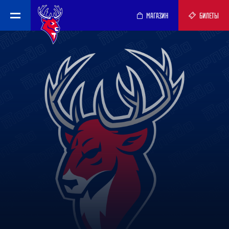
МАГАЗИН
БИЛЕТЫ