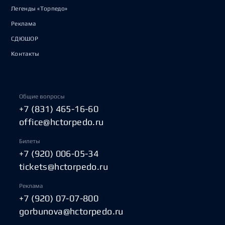
Легенды «Торпедо»
Реклама
СДЮШОР
Контакты
Общие вопросы
+7 (831) 465-16-60
office@hctorpedo.ru
Билеты
+7 (920) 006-05-34
tickets@hctorpedo.ru
Реклама
+7 (920) 07-07-800
gorbunova@hctorpedo.ru