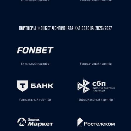
ПАРТНЁРЫ ФОНБЕТ ЧЕМПИОНАТА КХЛ СЕЗОНА 2026/2027
Титульный партнёр
Генеральный партнёр
Генеральный партнёр
Официальный партнёр