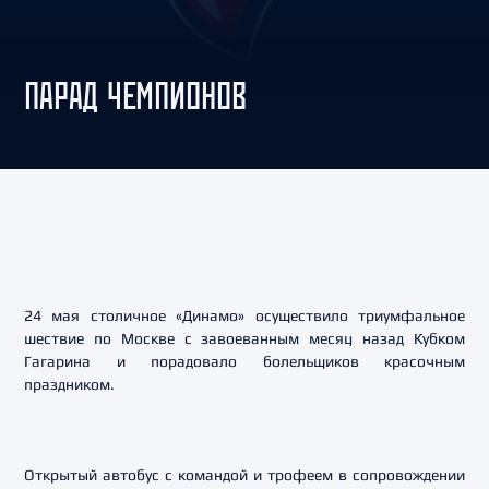
ПАРАД ЧЕМПИОНОВ
24 мая столичное «Динамо» осуществило триумфальное
шествие по Москве с завоеванным месяц назад Кубком
Гагарина и порадовало болельщиков красочным
праздником.
Открытый автобус с командой и трофеем в сопровождении