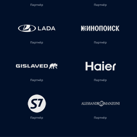
Партнёр
Партнёр
Партнёр
Партнёр
Партнёр
Партнёр
Партнёр
Партнёр