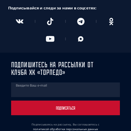
Подписывайся и следи за нами в соцсетях:
ПОДПИШИТЕСЬ НА РАССЫЛКИ ОТ
КЛУБА ХК «ТОРПЕДО»
Введите Ваш e-mail
ПОДПИСАТЬСЯ
Подписываясь на рассылку, Вы соглашаетесь
с
политикой обработки персональных данных