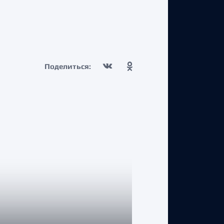
Поделиться: