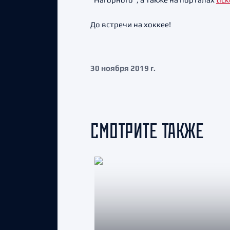
До встречи на хоккее!
30 ноября 2019 г.
СМОТРИТЕ ТАКЖЕ