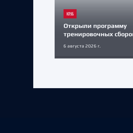
КЛУБ
Открыли программу
тренировочных сборо
6 августа 2026 г.