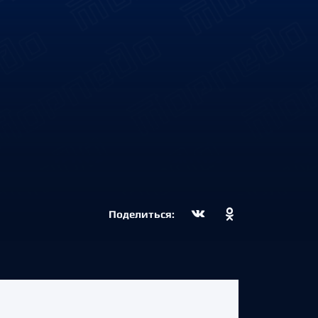
Поделиться: