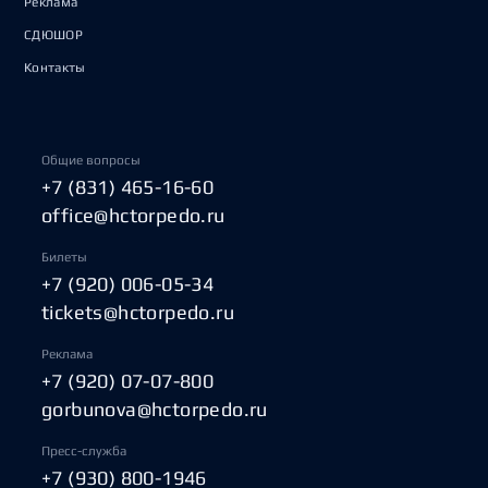
Реклама
СДЮШОР
Контакты
Общие вопросы
+7 (831) 465-16-60
office@hctorpedo.ru
Билеты
+7 (920) 006-05-34
tickets@hctorpedo.ru
Реклама
+7 (920) 07-07-800
gorbunova@hctorpedo.ru
Пресс-служба
+7 (930) 800-1946