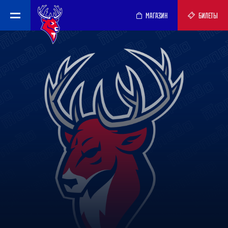
МАГАЗИН
БИЛЕТЫ