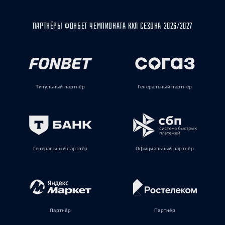
ПАРТНЁРЫ ФОНБЕТ ЧЕМПИОНАТА КХЛ СЕЗОНА 2026/2027
Титульный партнёр
Генеральный партнёр
Генеральный партнёр
Официальный партнёр
Партнёр
Партнёр