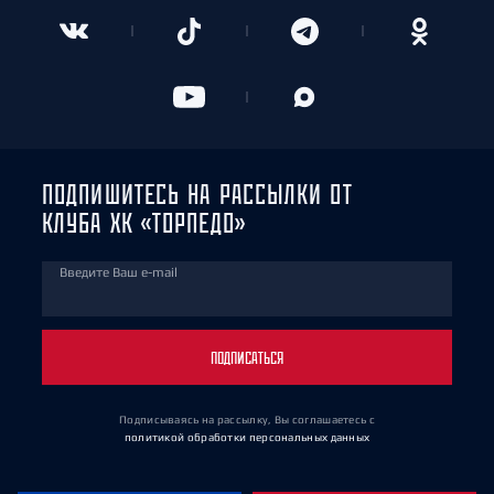
ПОДПИШИТЕСЬ НА РАССЫЛКИ ОТ
КЛУБА ХК «ТОРПЕДО»
Введите Ваш e-mail
ПОДПИСАТЬСЯ
Подписываясь на рассылку, Вы соглашаетесь
с
политикой обработки персональных данных