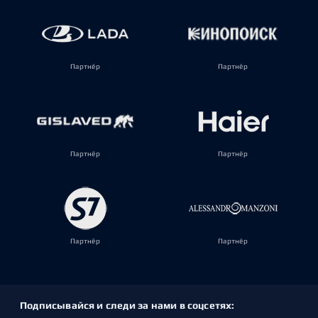
Партнёр
Партнёр
Партнёр
Партнёр
Партнёр
Партнёр
Подписывайся и следи за нами в соцсетях: