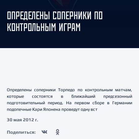
ОПРЕДЕЛЕНЫ СОПЕРНИКИ ПО
КОНТРОЛЬНЫМ ИГРАМ
Определены соперники Торпедо по контрольным матчам,
которые состоятся в ближайший предсезонный
подготовительный период. На первом сборе в Германии
подопечные Кари Ялонена проведут одну вст
30 мая 2012 г.
Поделиться: