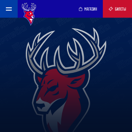
МАГАЗИН
БИЛЕТЫ