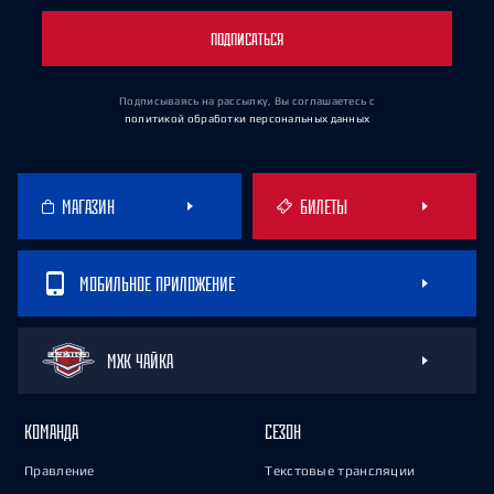
ПОДПИСАТЬСЯ
Подписываясь на рассылку, Вы соглашаетесь
с
политикой обработки персональных данных
МАГАЗИН
БИЛЕТЫ
МОБИЛЬНОЕ ПРИЛОЖЕНИЕ
МХК ЧАЙКА
КОМАНДА
СЕЗОН
Правление
Текстовые трансляции