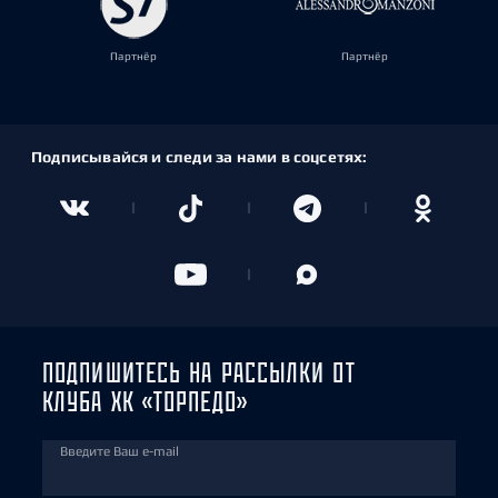
Партнёр
Партнёр
Подписывайся и следи за нами в соцсетях:
ПОДПИШИТЕСЬ НА РАССЫЛКИ ОТ
КЛУБА ХК «ТОРПЕДО»
Введите Ваш e-mail