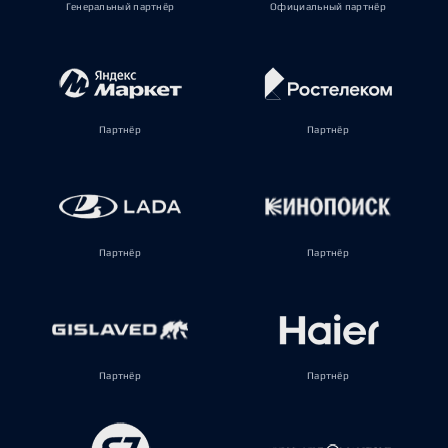
Генеральный партнёр
Официальный партнёр
Партнёр
Партнёр
Партнёр
Партнёр
Партнёр
Партнёр