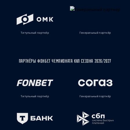
Титульный партнёр
Генеральный партнёр
ПАРТНЁРЫ ФОНБЕТ ЧЕМПИОНАТА КХЛ СЕЗОНА 2026/2027
Титульный партнёр
Генеральный партнёр