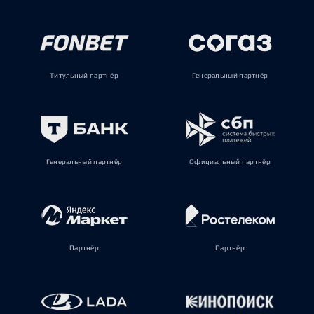
Титульный партнёр
Генеральный партнёр
Генеральный партнёр
Официальный партнёр
Партнёр
Партнёр