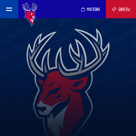
МАГАЗИН
БИЛЕТЫ