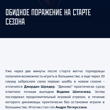
ОБИДНОЕ ПОРАЖЕНИЕ НА СТАРТЕ
СЕЗОНА
Уже через две минуты после старта матча торпедовцы
получили возможность играть в большинстве, а еще через 30
секунд забросили свою первую шайбу в новом сезоне -
отличился
Джордан Шредер
. "Динамо" практически сразу
ответило точным выпадом
Вадима Шипачева
. Затем
последовал продолжительный игровой отрезок, в течение
которого динамовцы практически без остановки играли в
большинстве. Итогом стал гол
Андре Петерссона
.