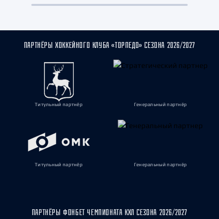
ПАРТНЁРЫ ХОККЕЙНОГО КЛУБА «ТОРПЕДО» СЕЗОНА 2026/2027
Титульный партнёр
Генеральный партнёр
Титульный партнёр
Генеральный партнёр
ПАРТНЁРЫ ФОНБЕТ ЧЕМПИОНАТА КХЛ СЕЗОНА 2026/2027