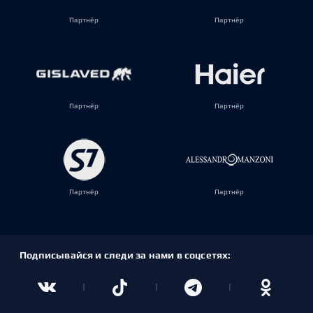
Партнёр
Партнёр
Партнёр
Партнёр
Партнёр
Партнёр
Подписывайся и следи за нами в соцсетях: