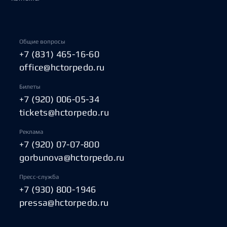
Общие вопросы
+7 (831) 465-16-60
office@hctorpedo.ru
Билеты
+7 (920) 006-05-34
tickets@hctorpedo.ru
Реклама
+7 (920) 07-07-800
gorbunova@hctorpedo.ru
Пресс-служба
+7 (930) 800-1946
pressa@hctorpedo.ru