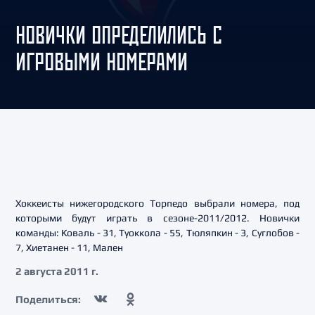
НОВИЧКИ ОПРЕДЕЛИЛИСЬ С
ИГРОВЫМИ НОМЕРАМИ
Хоккеисты нижегородского Торпедо выбрали номера, под
которыми будут играть в сезоне-2011/2012. Новички
команды: Коваль - 31, Туоккола - 55, Тюляпкин - 3, Суглобов -
7, Хиетанен - 11, Мален
2 августа 2011 г.
Поделиться: