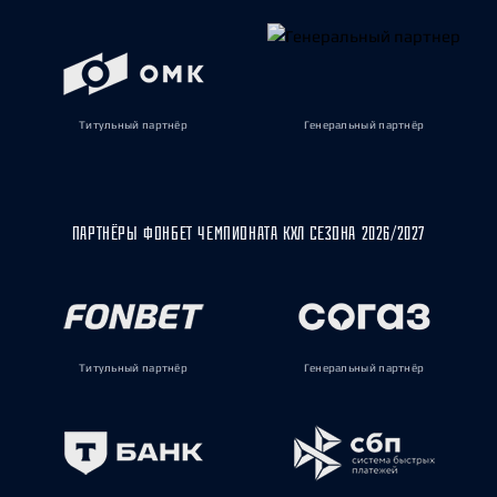
Титульный партнёр
Генеральный партнёр
ПАРТНЁРЫ ФОНБЕТ ЧЕМПИОНАТА КХЛ СЕЗОНА 2026/2027
Титульный партнёр
Генеральный партнёр