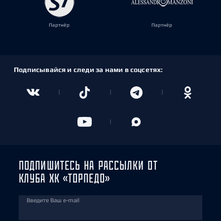
Партнёр
Партнёр
Подписывайся и следи за нами в соцсетях:
ПОДПИШИТЕСЬ НА РАССЫЛКИ ОТ
КЛУБА ХК «ТОРПЕДО»
Введите Ваш e-mail