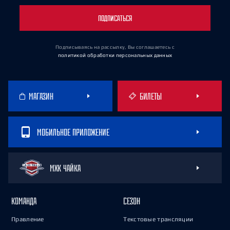
ПОДПИСАТЬСЯ
Подписываясь на рассылку, Вы соглашаетесь
с
политикой обработки персональных данных
МАГАЗИН
БИЛЕТЫ
МОБИЛЬНОЕ ПРИЛОЖЕНИЕ
МХК ЧАЙКА
КОМАНДА
СЕЗОН
Правление
Текстовые трансляции