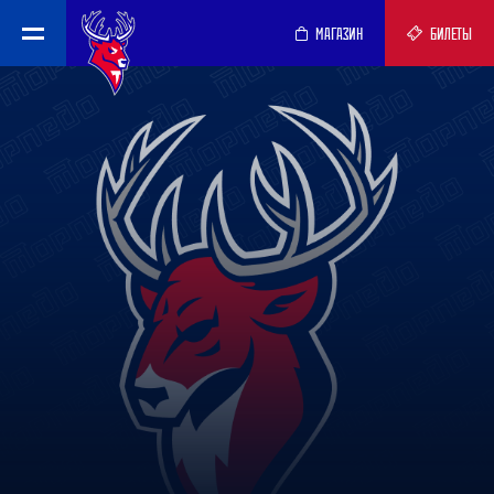
МАГАЗИН
БИЛЕТЫ