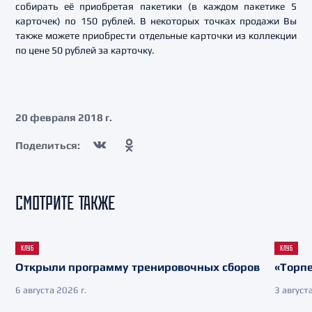
собирать её приобретая пакетики (в каждом пакетике 5
карточек) по 150 рублей. В некоторых точках продажи Вы
также можете приобрести отдельные карточки из коллекции
по цене 50 рублей за карточку.
20 февраля 2018 г.
Поделиться:
СМОТРИТЕ ТАКЖЕ
КЛУБ
КЛУБ
Открыли программу тренировочных сборов
«Торпе
6 августа 2026 г.
3 августа