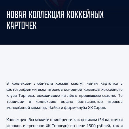
НОВАЯ КОЛЛЕКЦИЯ ХОККЕЙНЫХ
КАРТОЧЕК
В коллекции любители хоккея смогут найти карточки с
фотографиями всех игроков основной команды хоккейного
клуба Торпедо, выходивших на лёд в прошедшем сезоне. По
традиции в коллекцию вошло большинство игроков
молодёжной команды Чайка и фарм-клуба ХК Саров.
Коллекцию Вы можете приобрести как целиком (54 карточки
игроков и тренеров ХК Торпедо) по цене 1500 рублей, так и