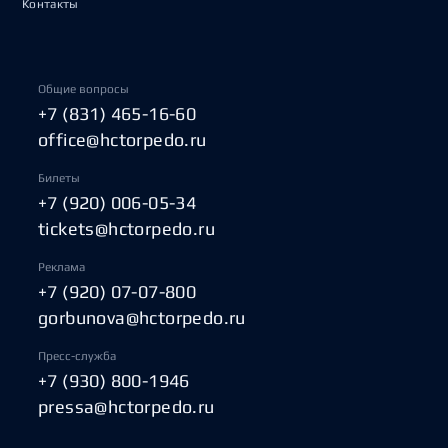
Контакты
Общие вопросы
+7 (831) 465-16-60
office@hctorpedo.ru
Билеты
+7 (920) 006-05-34
tickets@hctorpedo.ru
Реклама
+7 (920) 07-07-800
gorbunova@hctorpedo.ru
Пресс-служба
+7 (930) 800-1946
pressa@hctorpedo.ru