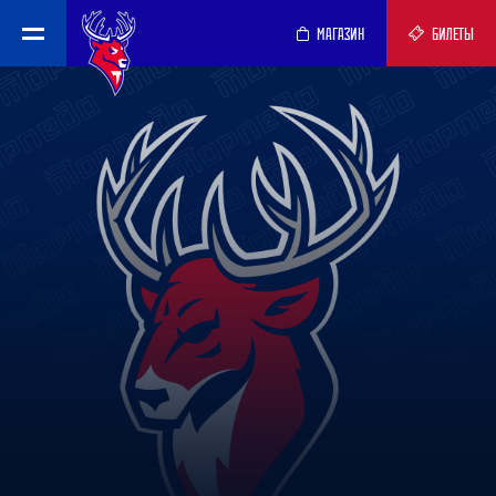
МАГАЗИН
БИЛЕТЫ