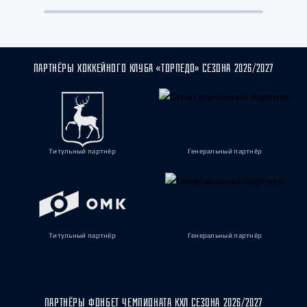
ПАРТНЁРЫ ХОККЕЙНОГО КЛУБА «ТОРПЕДО» СЕЗОНА 2026/2027
Титульный партнёр
Генеральный партнёр
Титульный партнёр
Генеральный партнёр
ПАРТНЁРЫ ФОНБЕТ ЧЕМПИОНАТА КХЛ СЕЗОНА 2026/2027