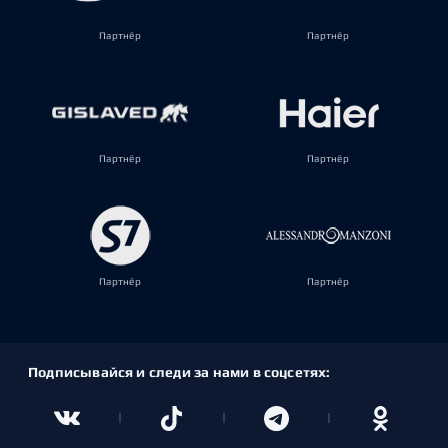
Партнёр
Партнёр
Партнёр
Партнёр
Партнёр
Партнёр
Подписывайся и следи за нами в соцсетях: