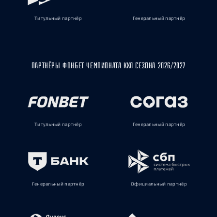
Титульный партнёр
Генеральный партнёр
ПАРТНЁРЫ ФОНБЕТ ЧЕМПИОНАТА КХЛ СЕЗОНА 2026/2027
Титульный партнёр
Генеральный партнёр
Генеральный партнёр
Официальный партнёр