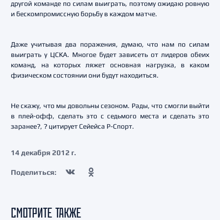
другой команде по силам выиграть, поэтому ожидаю ровную
и бескомпромиссную борьбу в каждом матче.
Даже учитывая два поражения, думаю, что нам по силам
выиграть у ЦСКА. Многое будет зависеть от лидеров обеих
команд, на которых ляжет основная нагрузка, в каком
физическом состоянии они будут находиться.
Не скажу, что мы довольны сезоном. Рады, что смогли выйти
в плей-офф, сделать это с седьмого места и сделать это
заранее?, ? цитирует Сейейса Р-Спорт.
14 декабря 2012 г.
Поделиться:
СМОТРИТЕ ТАКЖЕ