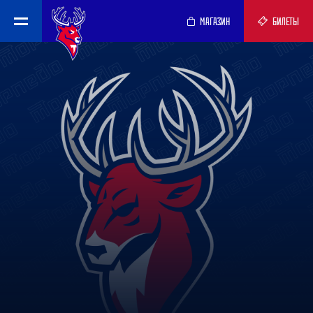
МАГАЗИН
БИЛЕТЫ