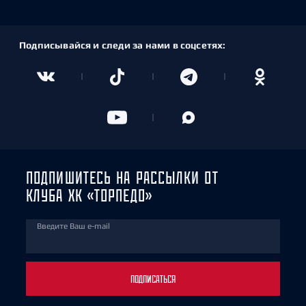
Подписывайся и следи за нами в соцсетях:
ПОДПИШИТЕСЬ НА РАССЫЛКИ ОТ
КЛУБА ХК «ТОРПЕДО»
Введите Ваш e-mail
ПОДПИСАТЬСЯ