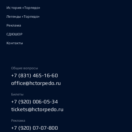
История «Торпедо»
Легенды «Торпедо»
Реклама
СДЮШОР
Контакты
Общие вопросы
+7 (831) 465-16-60
office@hctorpedo.ru
Билеты
+7 (920) 006-05-34
tickets@hctorpedo.ru
Реклама
+7 (920) 07-07-800