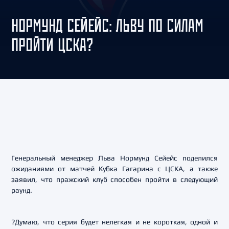
НОРМУНД СЕЙЕЙС: ЛЬВУ ПО СИЛАМ
ПРОЙТИ ЦСКА?
Генеральный менеджер Льва Нормунд Сейейс поделился
ожиданиями от матчей Кубка Гагарина с ЦСКА, а также
заявил, что пражский клуб способен пройти в следующий
раунд.
?Думаю, что серия будет нелегкая и не короткая, одной и