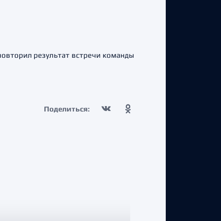
овторил результат встречи команды
Поделиться: