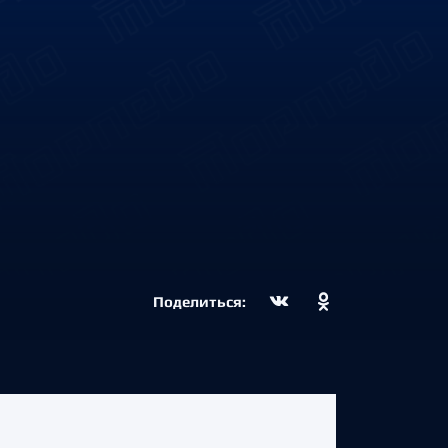
Поделиться: