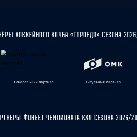
НЁРЫ ХОККЕЙНОГО КЛУБА «ТОРПЕДО» СЕЗОНА 2026
Генеральный партнёр
Титульный партнёр
РТНЁРЫ ФОНБЕТ ЧЕМПИОНАТА КХЛ СЕЗОНА 2026/2