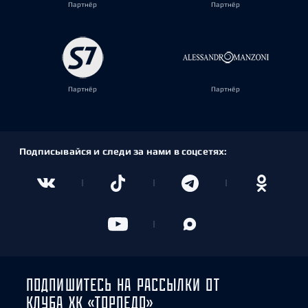
Партнёр
Партнёр
Партнёр
Партнёр
Подписывайся и следи за нами в соцсетях:
ПОДПИШИТЕСЬ НА РАССЫЛКИ ОТ
КЛУБА ХК «ТОРПЕДО»