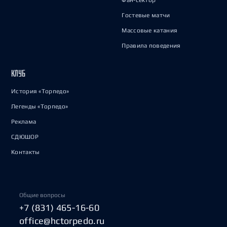
Фан-сектор
Гостевые матчи
Массовые катания
Правила поведения
КЛУБ
История «Торпедо»
Легенды «Торпедо»
Реклама
СДЮШОР
Контакты
Общие вопросы
+7 (831) 465-16-60
office@hctorpedo.ru