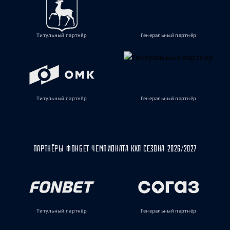
Титульный партнёр
Генеральный партнёр
Титульный партнёр
Генеральный партнёр
ПАРТНЁРЫ ФОНБЕТ ЧЕМПИОНАТА КХЛ СЕЗОНА 2026/2027
Титульный партнёр
Генеральный партнёр