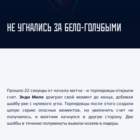
НЕ УГНАЛИСЬ ЗА БЕЛО-ГОЛУБЫМИ
Прошло 22 секунды от начала матча - и торпедовцы открыли
счет.
Энди Миле
доиграл свой момент до конца, добивая
шайбу уже с нулевого угла. Торпедовцы после этого создали
целую серию опасных моментов, но увеличить счет не
получилось, и маятник качнулся в другую сторону. Две
шайбы в течение полуминуты вывели хозяев в лидеры.