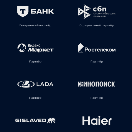
Генеральный партнёр
Официальный партнёр
Партнёр
Партнёр
Партнёр
Партнёр