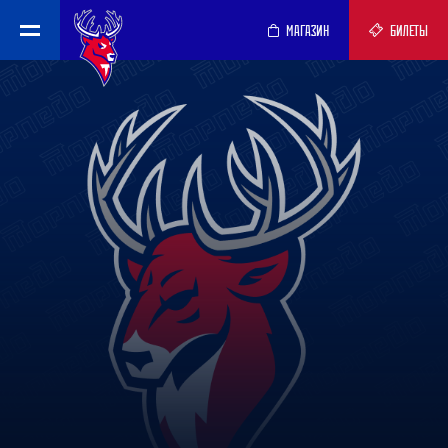
МАГАЗИН
БИЛЕТЫ