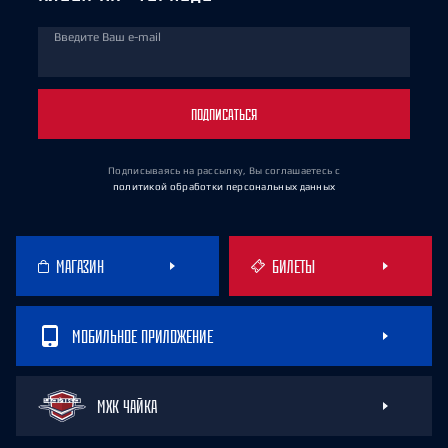
Введите Ваш e-mail
ПОДПИСАТЬСЯ
Подписываясь на рассылку, Вы соглашаетесь
с
политикой обработки персональных данных
МАГАЗИН
БИЛЕТЫ
МОБИЛЬНОЕ ПРИЛОЖЕНИЕ
МХК ЧАЙКА