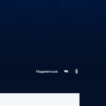
Поделиться: