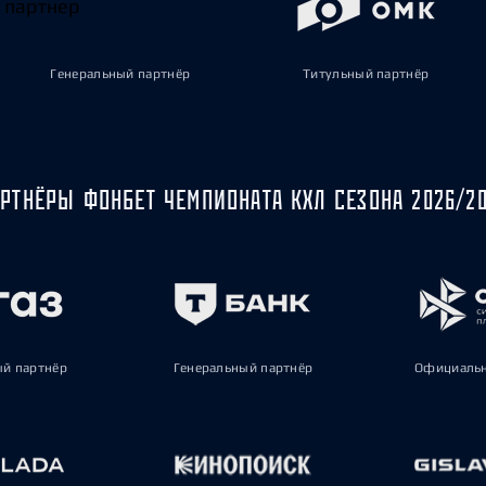
Генеральный партнёр
Титульный партнёр
РТНЁРЫ ФОНБЕТ ЧЕМПИОНАТА КХЛ СЕЗОНА 2026/2
ый партнёр
Генеральный партнёр
Официальн