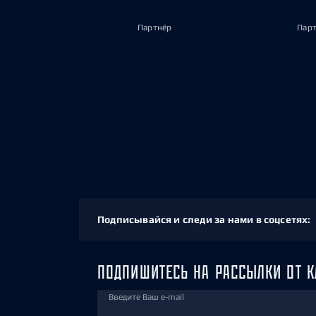
Партнёр
Пар
Подписывайся и следи за нами в соцсетях:
ПОДПИШИТЕСЬ НА РАССЫЛКИ ОТ К
Введите Ваш e-mail