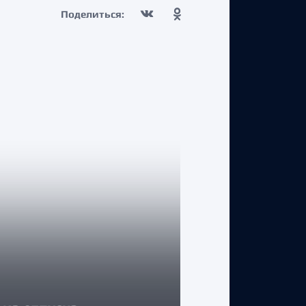
Поделиться:
КЛУБ