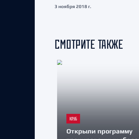
3 ноября 2018 г.
СМОТРИТЕ ТАКЖЕ
КЛУБ
Открыли программу