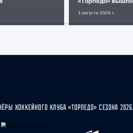
в
«Торпедо» вышло 
3 августа 2026 г.
НЁРЫ ХОККЕЙНОГО КЛУБА «ТОРПЕДО» СЕЗОНА 2026