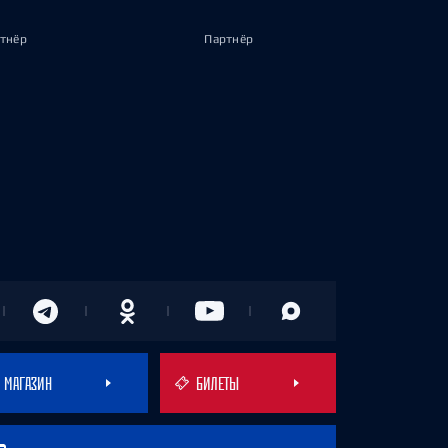
тнёр
Партнёр
МАГАЗИН
БИЛЕТЫ