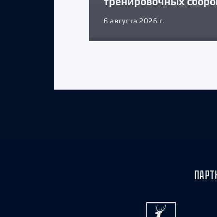
тренировочных сборо
6 августа 2026 г.
ПАРТ