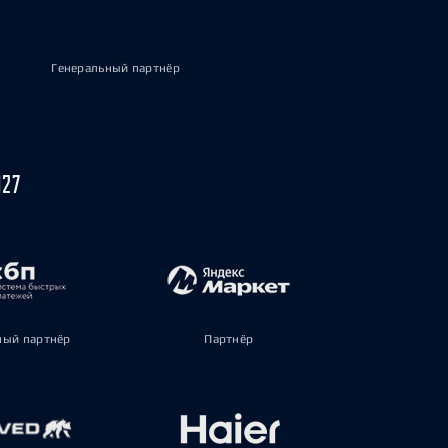
Генеральный партнёр
027
ый партнёр
Партнёр