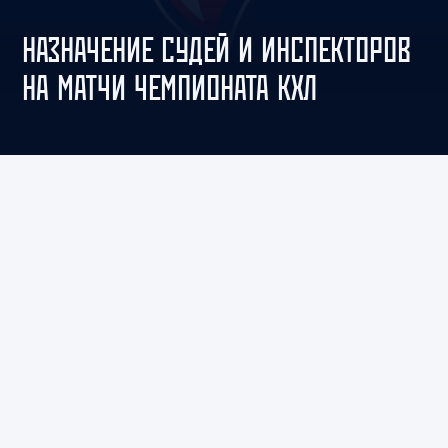
НАЗНАЧЕНИЕ СУДЕЙ И ИНСПЕКТОРОВ
НА МАТЧИ ЧЕМПИОНАТА КХЛ