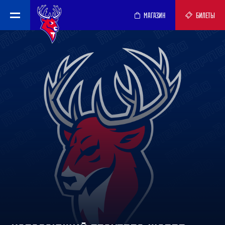
МАГАЗИН
БИЛЕТЫ