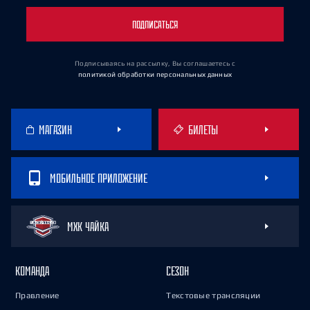
ПОДПИСАТЬСЯ
Подписываясь на рассылку, Вы соглашаетесь
с
политикой обработки персональных данных
МАГАЗИН
БИЛЕТЫ
МОБИЛЬНОЕ ПРИЛОЖЕНИЕ
МХК ЧАЙКА
КОМАНДА
СЕЗОН
Правление
Текстовые трансляции