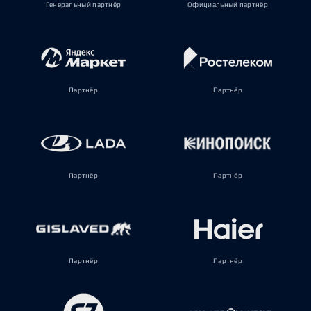
Генеральный партнёр
Официальный партнёр
Партнёр
Партнёр
Партнёр
Партнёр
Партнёр
Партнёр