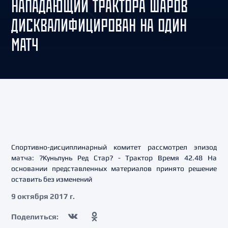
НАПАДАЮЩИЙ ТРАКТОРА ШАРОВ
ДИСКВАЛИФИЦИРОВАН НА ОДИН
МАТЧ
Спортивно-дисциплинарный комитет рассмотрел эпизод
матча: ?Куньлунь Ред Стар? - Трактор Время 42.48 На
основании представленных материалов принято решение
оставить без изменений
9 октября 2017 г.
Поделиться: