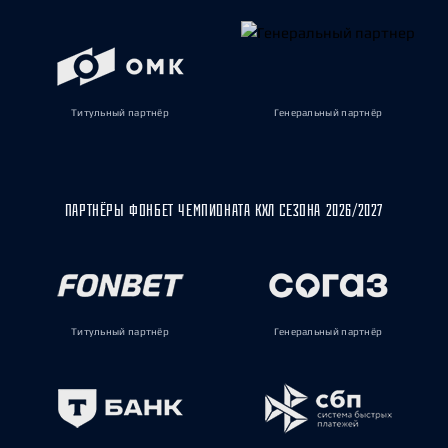
Титульный партнёр
Генеральный партнёр
ПАРТНЁРЫ ФОНБЕТ ЧЕМПИОНАТА КХЛ СЕЗОНА 2026/2027
Титульный партнёр
Генеральный партнёр