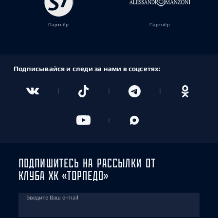
Партнёр
Партнёр
Подписывайся и следи за нами в соцсетях:
ПОДПИШИТЕСЬ НА РАССЫЛКИ ОТ
КЛУБА ХК «ТОРПЕДО»
Введите Ваш e-mail