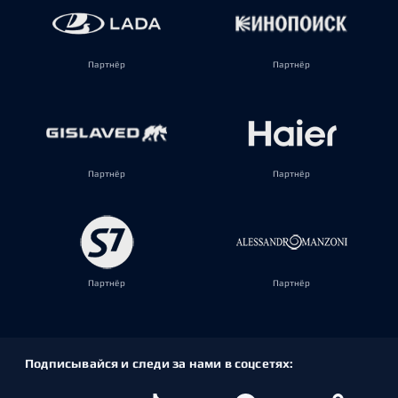
Партнёр
Партнёр
Партнёр
Партнёр
Партнёр
Партнёр
Подписывайся и следи за нами в соцсетях: