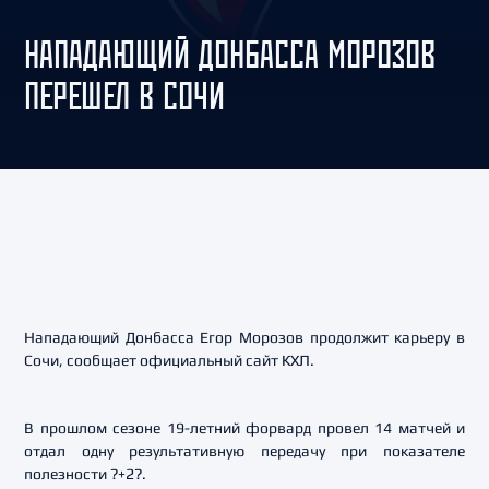
НАПАДАЮЩИЙ ДОНБАССА МОРОЗОВ
ПЕРЕШЕЛ В СОЧИ
Нападающий Донбасса Егор Морозов продолжит карьеру в
Сочи, сообщает официальный сайт КХЛ.
В прошлом сезоне 19-летний форвард провел 14 матчей и
отдал одну результативную передачу при показателе
полезности ?+2?.