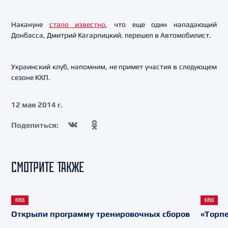
Накануне
стало известно
, что еще один нападающий
Донбасса, Дмитрий Кагарлицкий, перешел в Автомобилист.
Украинский клуб, напомним, не примет участия в следующем
сезоне КХЛ.
12 мая 2014 г.
Поделиться:
СМОТРИТЕ ТАКЖЕ
КЛУБ
КЛУБ
Открыли программу тренировочных сборов
«Торпе