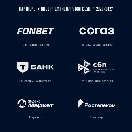
ПАРТНЁРЫ ФОНБЕТ ЧЕМПИОНАТА КХЛ СЕЗОНА 2026/2027
Титульный партнёр
Генеральный партнёр
Генеральный партнёр
Официальный партнёр
Партнёр
Партнёр