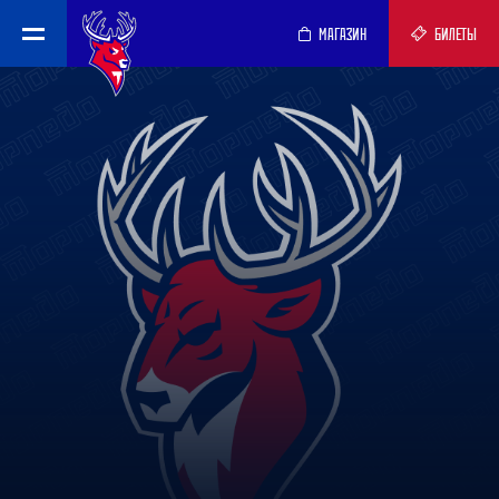
МАГАЗИН
БИЛЕТЫ