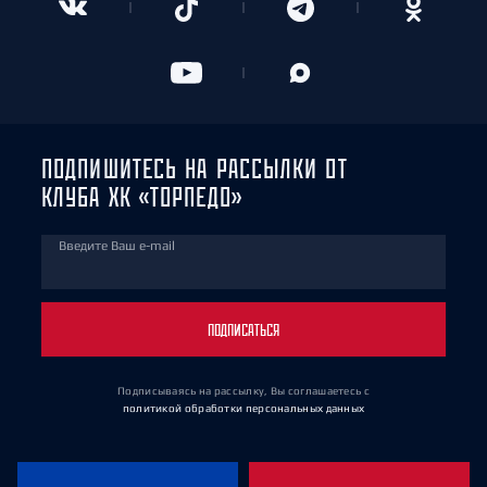
ПОДПИШИТЕСЬ НА РАССЫЛКИ ОТ
КЛУБА ХК «ТОРПЕДО»
Введите Ваш e-mail
ПОДПИСАТЬСЯ
Подписываясь на рассылку, Вы соглашаетесь
с
политикой обработки персональных данных